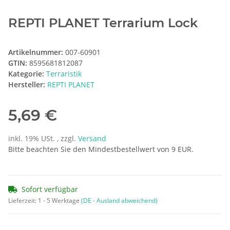
REPTI PLANET Terrarium Lock
Artikelnummer:
007-60901
GTIN:
8595681812087
Kategorie:
Terraristik
Hersteller:
REPTI PLANET
5,69 €
inkl. 19% USt. , zzgl.
Versand
Bitte beachten Sie den Mindestbestellwert von 9 EUR.
Sofort verfügbar
Lieferzeit:
1 - 5 Werktage
(DE - Ausland abweichend)