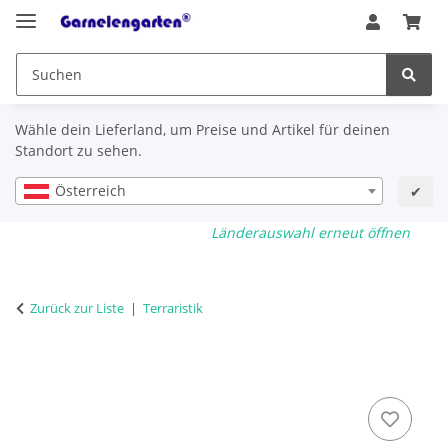
Wähle dein Lieferland, um Preise und Artikel für deinen
Standort zu sehen.
Österreich
✔
Länderauswahl erneut öffnen
Zurück zur Liste
Terraristik