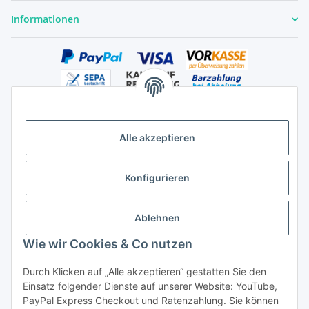
Informationen
Alle akzeptieren
Versandhandelsregister für Tierarzneimittel im Fernabsatz
Konfigurieren
Ablehnen
Wie wir Cookies & Co nutzen
Durch Klicken auf „Alle akzeptieren“ gestatten Sie den
Vertrag widerrufen
Einsatz folgender Dienste auf unserer Website: YouTube,
PayPal Express Checkout und Ratenzahlung. Sie können