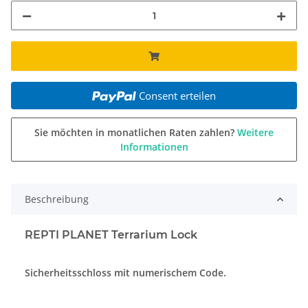
Consent erteilen
Sie möchten in monatlichen Raten zahlen?
Weitere
Informationen
Beschreibung
REPTI PLANET Terrarium Lock
Sicherheitsschloss mit numerischem Code.