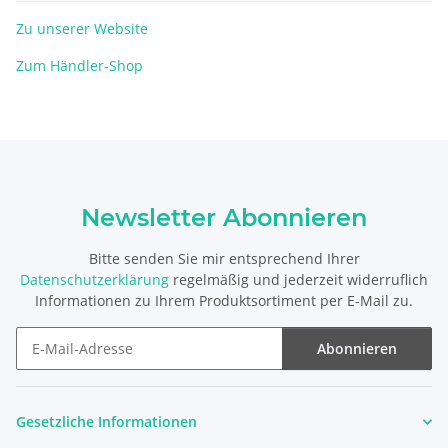
Zu unserer Website
Zum Händler-Shop
Newsletter Abonnieren
Bitte senden Sie mir entsprechend Ihrer
Datenschutzerklärung
regelmäßig und jederzeit widerruflich
Informationen zu Ihrem Produktsortiment per E-Mail zu.
Abonnieren
Newsletter Abonnieren
Gesetzliche Informationen