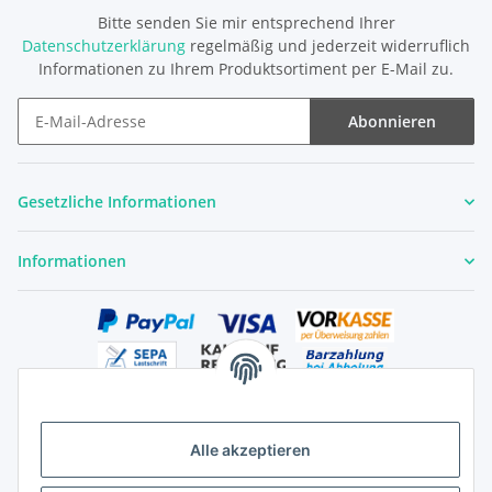
Bitte senden Sie mir entsprechend Ihrer
Datenschutzerklärung
regelmäßig und jederzeit widerruflich
Informationen zu Ihrem Produktsortiment per E-Mail zu.
Abonnieren
Newsletter Abonnieren
Gesetzliche Informationen
Informationen
Alle akzeptieren