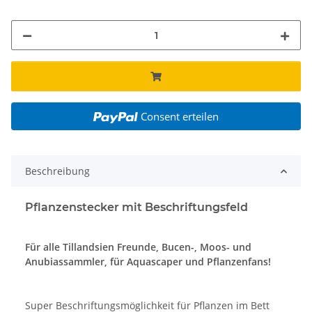
Consent erteilen
Beschreibung
Pflanzenstecker mit Beschriftungsfeld
Für alle Tillandsien Freunde, Bucen-, Moos- und
Anubiassammler, für Aquascaper und Pflanzenfans!
Super Beschriftungsmöglichkeit für Pflanzen im Bett