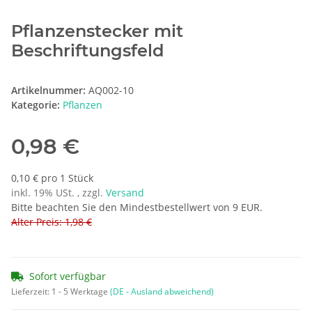
Pflanzenstecker mit
Beschriftungsfeld
Artikelnummer:
AQ002-10
Kategorie:
Pflanzen
0,98 €
0,10 € pro 1 Stück
inkl. 19% USt. , zzgl.
Versand
Bitte beachten Sie den Mindestbestellwert von 9 EUR.
Alter Preis: 1,98 €
Sofort verfügbar
Lieferzeit:
1 - 5 Werktage
(DE - Ausland abweichend)