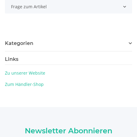
Frage zum Artikel
Kategorien
Links
Zu unserer Website
Zum Händler-Shop
Newsletter Abonnieren