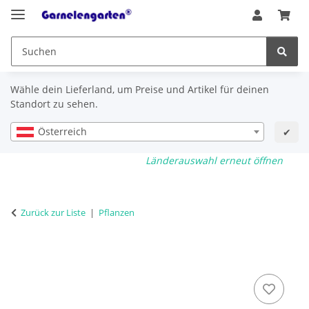
Wähle dein Lieferland, um Preise und Artikel für deinen
Standort zu sehen.
Österreich
✔
Länderauswahl erneut öffnen
Zurück zur Liste
Pflanzen