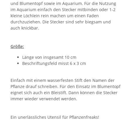
und Blumentopf sowie im Aquarium. Für die Nutzung
im Aquarium einfach den Stecker mitbinden oder 1-2
kleine Löchlein rein machen um einen Faden
durchzuziehen. Die Stecker sind sehr biegsam und
auch knickbar.
Größe:
Länge von insgesamt 10 cm
Beschriftungsfeld misst 6 x 3 cm
Einfach mit einem wasserfesten Stift den Namen der
Pflanze drauf schreiben. Für den Einsatz im Blumentopf
eignet sich auch ein Bleistift. Dann können die Stecker
immer wieder verwendet werden.
Ein unerlässliches Utensil für Pflanzenfreaks!