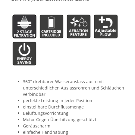
360° drehbarer Wasserauslass auch mit
unterschiedlichen Auslassrohren und Schläuchen
verbindbar
perfekte Leistung in jeder Position
einstellbare Durchflussmenge
Belüftungsvorrichtung
Motor Gegen Überhitzung geschützt
Geräuscharm
einfache Handhabung