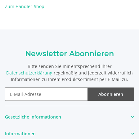
Zum Händler-Shop
Newsletter Abonnieren
Bitte senden Sie mir entsprechend Ihrer
Datenschutzerklärung
regelmäßig und jederzeit widerruflich
Informationen zu Ihrem Produktsortiment per E-Mail zu.
Abonnieren
Newsletter Abonnieren
Gesetzliche Informationen
Informationen