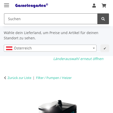
Wähle dein Lieferland, um Preise und Artikel für deinen
Standort zu sehen.
Österreich
✔
Länderauswahl erneut öffnen
Zurück zur Liste
Filter / Pumpen / Heizer