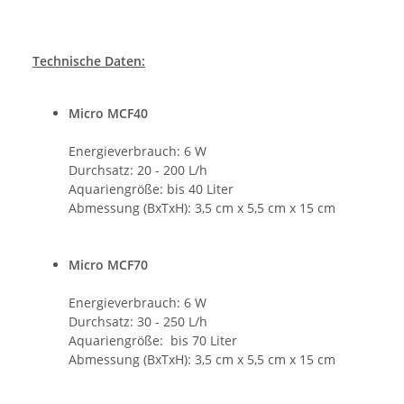
Technische Daten:
Micro MCF40
Energieverbrauch: 6 W
Durchsatz: 20 - 200 L/h
Aquariengröße: bis 40 Liter
Abmessung (BxTxH): 3,5 cm x 5,5 cm x 15 cm
Micro MCF70
Energieverbrauch: 6 W
Durchsatz: 30 - 250 L/h
Aquariengröße: bis 70 Liter
Abmessung (BxTxH): 3,5 cm x 5,5 cm x 15 cm