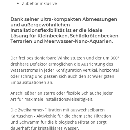
Zubehör inklusive
Dank seiner ultra-kompakten Abmessungen
und außergewöhnlichen
Installationsflexibilität ist er die ideale
Lösung für Kleinbecken, Schildkrötenbecken,
Terrarien und Meerwasser-Nano-Aquarien.
Der frei positionierbare Winkelstutzen und der um 360°
drehbare Deflektor ermöglichen die Ausrichtung des
Wasserstroms in jeder Konfiguration vertikal, horizontal
oder schräg und passen sich auch den schwierigsten
Einbausituationen an.
Anschließbar an starre oder flexible Schläuche jeder
Art für maximale Installationsvielseitigkeit.
Die Zweikammer-Filtration mit auswechselbaren
Kartuschen - Aktivkohle für die chemische Filtration
und Schwamm für die biologische Filtration sorgt
dauerhaft für kristallklares Wasser.