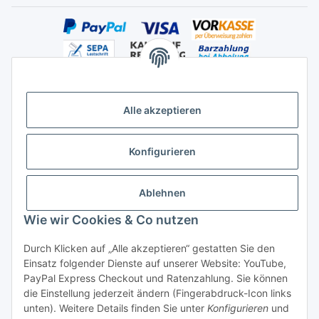
Alle akzeptieren
Versandhandelsregister für Tierarzneimittel im Fernabsatz
Konfigurieren
Ablehnen
Wie wir Cookies & Co nutzen
Durch Klicken auf „Alle akzeptieren“ gestatten Sie den
Vertrag widerrufen
Einsatz folgender Dienste auf unserer Website: YouTube,
PayPal Express Checkout und Ratenzahlung. Sie können
die Einstellung jederzeit ändern (Fingerabdruck-Icon links
unten). Weitere Details finden Sie unter
Konfigurieren
und