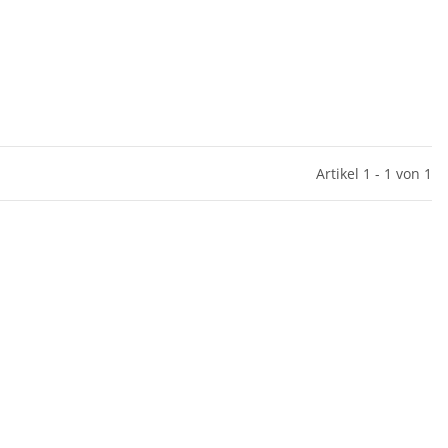
Artikel 1 - 1 von 1