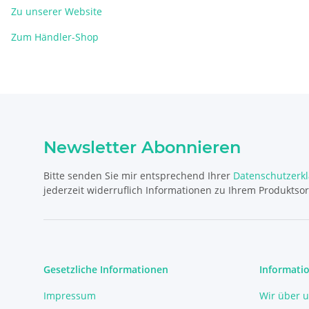
Zu unserer Website
Zum Händler-Shop
Newsletter Abonnieren
Bitte senden Sie mir entsprechend Ihrer
Datenschutzerk
jederzeit widerruflich Informationen zu Ihrem Produktsor
Gesetzliche Informationen
Informati
Impressum
Wir über 