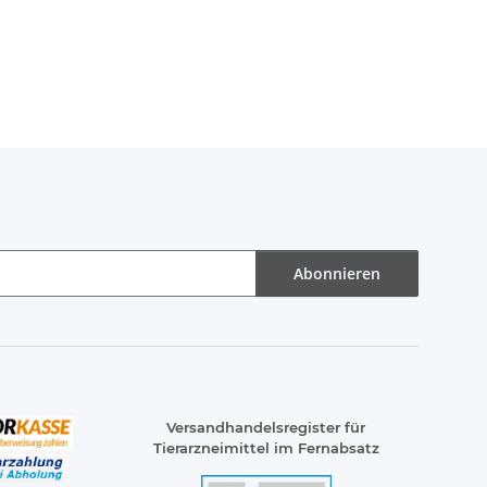
Abonnieren
Versandhandelsregister für
Tierarzneimittel im Fernabsatz