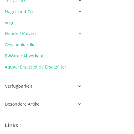
Terraristik
Nager und Co.
Vögel
Hunde / Katzen
Geschenkartikel
B-Ware / Abverkauf
Aquael Ersatzteile / Ersatzfilter
Verfügbarkeit
Besondere Artikel
Links