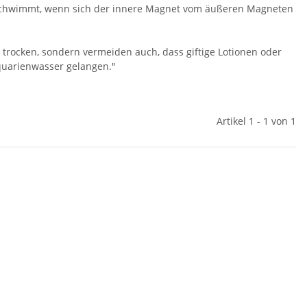
schwimmt, wenn sich der innere Magnet vom äußeren Magneten
 trocken, sondern vermeiden auch, dass giftige Lotionen oder
Aquarienwasser gelangen."
Artikel 1 - 1 von 1