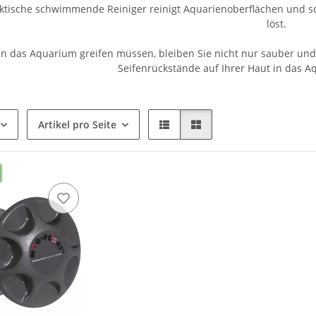
ktische schwimmende Reiniger reinigt Aquarienoberflächen und 
löst.
 in das Aquarium greifen müssen, bleiben Sie nicht nur sauber und
Seifenrückstände auf Ihrer Haut in das 
Artikel pro Seite