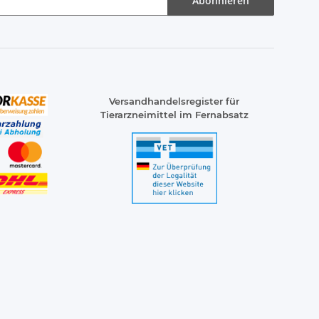
Abonnieren
Versandhandelsregister für
Tierarzneimittel im Fernabsatz