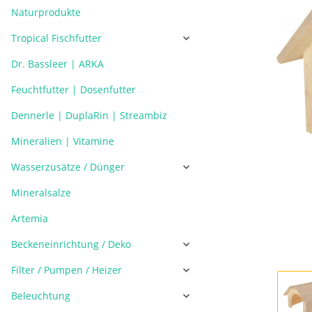
Naturprodukte
Tropical Fischfutter
Dr. Bassleer | ARKA
Feuchtfutter | Dosenfutter
Dennerle | DuplaRin | Streambiz
Mineralien | Vitamine
Wasserzusätze / Dünger
Mineralsalze
Artemia
Beckeneinrichtung / Deko
Filter / Pumpen / Heizer
Beleuchtung