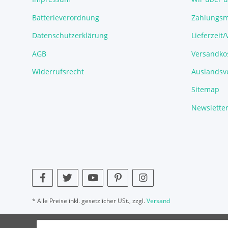
Batterieverordnung
Zahlungsm
Datenschutzerklärung
Lieferzeit
AGB
Versandko
Widerrufsrecht
Auslandsve
Sitemap
Newslette
* Alle Preise inkl. gesetzlicher USt., zzgl.
Versand