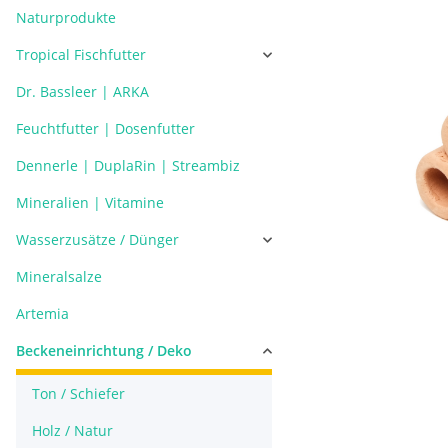
Naturprodukte
Tropical Fischfutter
Dr. Bassleer | ARKA
Feuchtfutter | Dosenfutter
Dennerle | DuplaRin | Streambiz
Mineralien | Vitamine
Wasserzusätze / Dünger
Mineralsalze
Artemia
Beckeneinrichtung / Deko
Ton / Schiefer
Holz / Natur