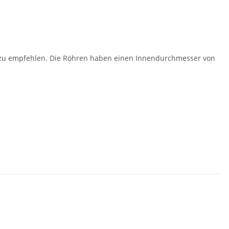
r zu empfehlen. Die Röhren haben einen Innendurchmesser von