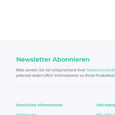
Newsletter Abonnieren
Bitte senden Sie mir entsprechend Ihrer
Datenschutzerk
jederzeit widerruflich Informationen zu Ihrem Produktsor
Gesetzliche Informationen
Informati
Impressum
Wir über 