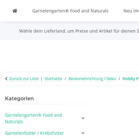
Garnelengarten® Food and Naturals
Neu im
Wähle dein Lieferland, um Preise und Artikel für deinen 
Zurück zur Liste
Startseite
Beckeneinrichtung / Deko
Hobby P
Kategorien
Garnelengarten® Food and
Naturals
Garnelenfutter / Krebsfutter