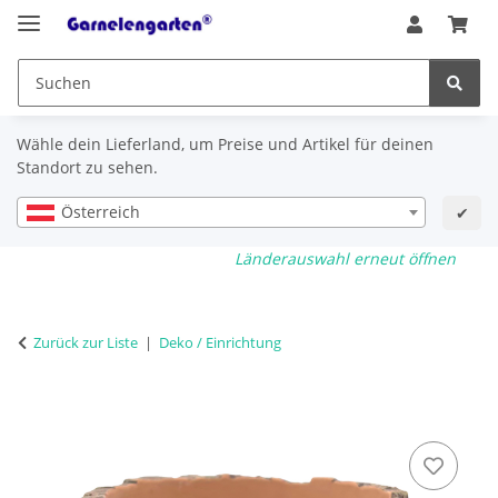
Wähle dein Lieferland, um Preise und Artikel für deinen
Standort zu sehen.
Österreich
✔
Länderauswahl erneut öffnen
Zurück zur Liste
Deko / Einrichtung