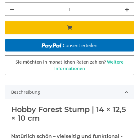
Consent erteilen
Sie möchten in monatlichen Raten zahlen?
Weitere
Informationen
Beschreibung
Hobby Forest Stump | 14 × 12,5
× 10 cm
Natürlich schön – vielseitig und funktional -