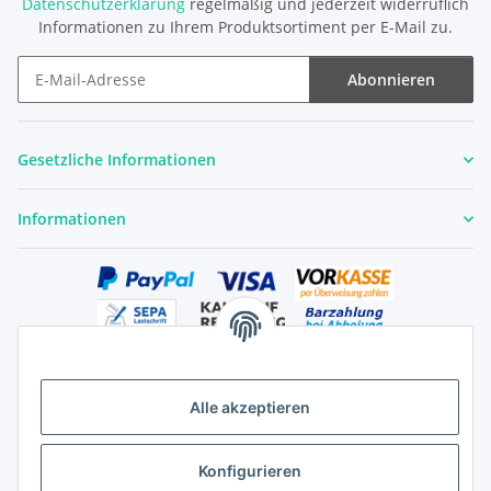
Datenschutzerklärung
regelmäßig und jederzeit widerruflich
Informationen zu Ihrem Produktsortiment per E-Mail zu.
Abonnieren
Newsletter Abonnieren
Gesetzliche Informationen
Informationen
Alle akzeptieren
Versandhandelsregister für Tierarzneimittel im Fernabsatz
Konfigurieren