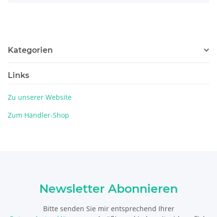
Kategorien
Links
Zu unserer Website
Zum Händler-Shop
Newsletter Abonnieren
Bitte senden Sie mir entsprechend Ihrer