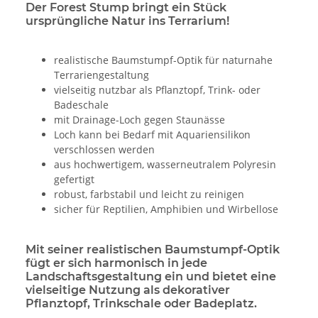
Der Forest Stump bringt ein Stück
ursprüngliche Natur ins Terrarium!
realistische Baumstumpf-Optik für naturnahe
Terrariengestaltung
vielseitig nutzbar als Pflanztopf, Trink- oder
Badeschale
mit Drainage-Loch gegen Staunässe
Loch kann bei Bedarf mit Aquariensilikon
verschlossen werden
aus hochwertigem, wasserneutralem Polyresin
gefertigt
robust, farbstabil und leicht zu reinigen
sicher für Reptilien, Amphibien und Wirbellose
Mit seiner realistischen Baumstumpf-Optik
fügt er sich harmonisch in jede
Landschaftsgestaltung ein und bietet eine
vielseitige Nutzung als dekorativer
Pflanztopf, Trinkschale oder Badeplatz.