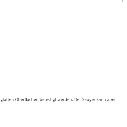
glatten Oberflächen befestigt werden. Der Sauger kann aber