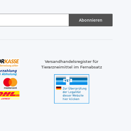
Abonnieren
Versandhandelsregister für
Tierarzneimittel im Fernabsatz