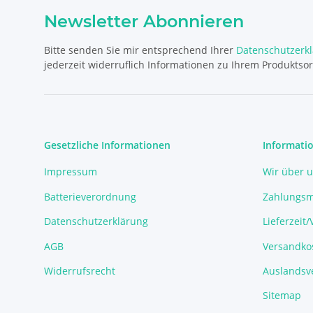
Newsletter Abonnieren
Bitte senden Sie mir entsprechend Ihrer
Datenschutzerk
jederzeit widerruflich Informationen zu Ihrem Produktsor
Gesetzliche Informationen
Informati
Impressum
Wir über 
Batterieverordnung
Zahlungsm
Datenschutzerklärung
Lieferzeit
AGB
Versandko
Widerrufsrecht
Auslandsve
Sitemap