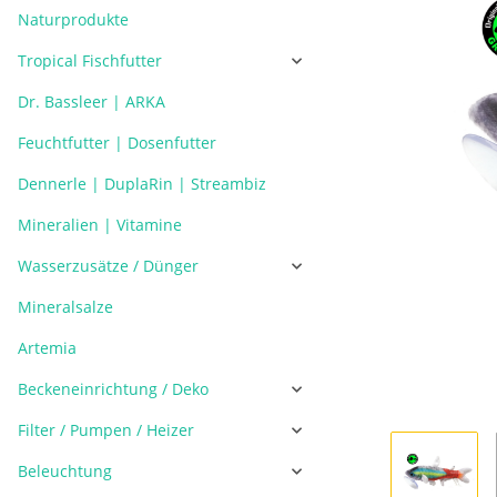
Naturprodukte
Tropical Fischfutter
Dr. Bassleer | ARKA
Feuchtfutter | Dosenfutter
Dennerle | DuplaRin | Streambiz
Mineralien | Vitamine
Wasserzusätze / Dünger
Mineralsalze
Artemia
Beckeneinrichtung / Deko
Filter / Pumpen / Heizer
Beleuchtung