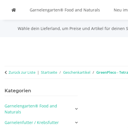
Garnelengarten® Food and Naturals
Neu im
Wähle dein Lieferland, um Preise und Artikel für deinen 
Zurück zur Liste
Startseite
Geschenkartikel
GreenPleco - Tetr
Kategorien
Garnelengarten® Food and
Naturals
Garnelenfutter / Krebsfutter