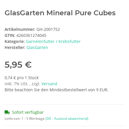
GlasGarten Mineral Pure Cubes
Artikelnummer:
GH-2001752
GTIN:
4260361274045
Kategorie:
Garnelenfutter / Krebsfutter
Hersteller:
GlasGarten
5,95 €
0,74 € pro 1 Stück
inkl. 7% USt. , zzgl.
Versand
Bitte beachten Sie den Mindestbestellwert von 9 EUR.
Sofort verfügbar
Lieferzeit:
1 - 5 Werktage
(DE - Ausland abweichend)