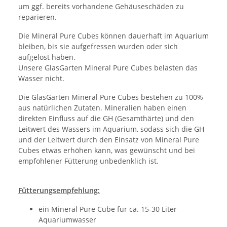
um ggf. bereits vorhandene Gehäuseschäden zu
reparieren.
Die Mineral Pure Cubes können dauerhaft im Aquarium
bleiben, bis sie aufgefressen wurden oder sich
aufgelöst haben.
Unsere GlasGarten Mineral Pure Cubes belasten das
Wasser nicht.
Die GlasGarten Mineral Pure Cubes bestehen zu 100%
aus natürlichen Zutaten. Mineralien haben einen
direkten Einfluss auf die GH (Gesamthärte) und den
Leitwert des Wassers im Aquarium, sodass sich die GH
und der Leitwert durch den Einsatz von Mineral Pure
Cubes etwas erhöhen kann, was gewünscht und bei
empfohlener Fütterung unbedenklich ist.
Fütterungsempfehlung:
ein Mineral Pure Cube für ca. 15-30 Liter
Aquariumwasser