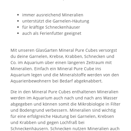
immer ausreichend Mineralien
unterstützt die Garnelen-Häutung
für kräftige Schneckenhäuser
auch als Ferienfutter geeignet
Mit unseren GlasGarten Mineral Pure Cubes versorgst
du deine Garnelen, Krebse, Krabben, Schnecken und
Co. im Aquarium über einen längeren Zeitraum mit
Mineralien. Einfach ein Mineral Pure Cube ins
Aquarium legen und die Mineralstoffe werden von den
Aquarienbewohnern bei Bedarf abgeknabbert.
Die in den Mineral Pure Cubes enthaltenen Mineralien
werden im Aquarium auch nach und nach ans Wasser
abgegeben und können somit die Mikrobiologie in Filter
und Bodengrund verbessern. Mineralien sind wichtig
für eine erfolgreiche Häutung bei Garnelen, Krebsen
und Krabben und gegen Lochfraß bei
Schneckenhäusern. Schnecken nutzen Mineralien auch