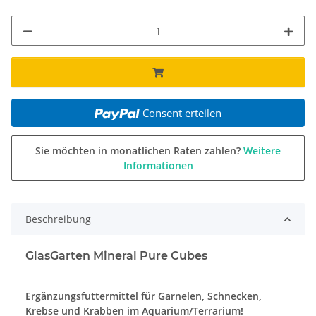
Consent erteilen
Sie möchten in monatlichen Raten zahlen?
Weitere
Informationen
Beschreibung
GlasGarten Mineral Pure Cubes
Ergänzungsfuttermittel für Garnelen, Schnecken,
Krebse und Krabben im Aquarium/Terrarium!