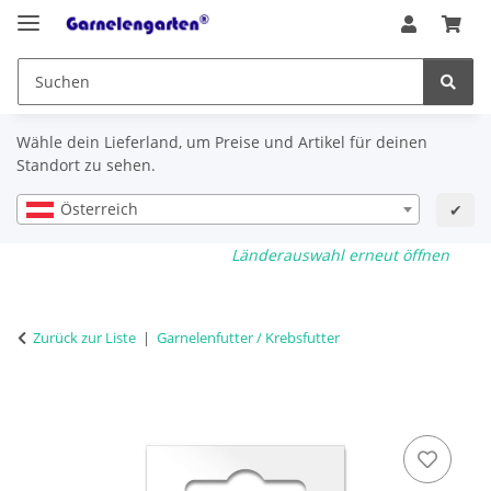
Wähle dein Lieferland, um Preise und Artikel für deinen
Standort zu sehen.
Österreich
✔
Länderauswahl erneut öffnen
Zurück zur Liste
Garnelenfutter / Krebsfutter