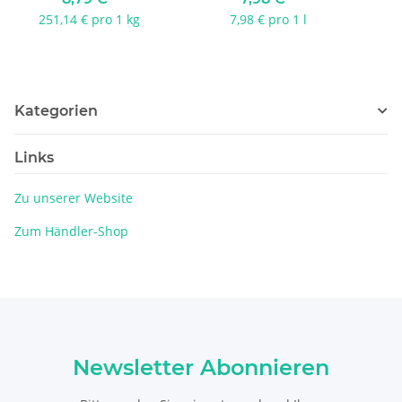
251,14 € pro 1 kg
7,98 € pro 1 l
Kategorien
Links
Zu unserer Website
Zum Händler-Shop
Newsletter Abonnieren