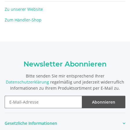
Zu unserer Website
Zum Händler-Shop
Newsletter Abonnieren
Bitte senden Sie mir entsprechend Ihrer
Datenschutzerklärung
regelmäßig und jederzeit widerruflich
Informationen zu Ihrem Produktsortiment per E-Mail zu.
Abonnieren
Newsletter Abonnieren
Gesetzliche Informationen