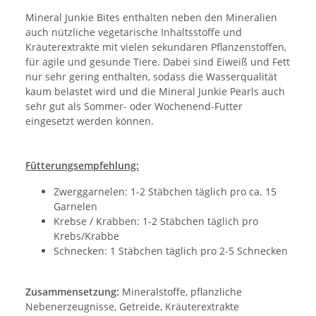
Mineral Junkie Bites enthalten neben den Mineralien
auch nützliche vegetarische Inhaltsstoffe und
Kräuterextrakte mit vielen sekundären Pflanzenstoffen,
für agile und gesunde Tiere. Dabei sind Eiweiß und Fett
nur sehr gering enthalten, sodass die Wasserqualität
kaum belastet wird und die Mineral Junkie Pearls auch
sehr gut als Sommer- oder Wochenend-Futter
eingesetzt werden können.
Fütterungsempfehlung:
Zwerggarnelen: 1-2 Stäbchen täglich pro ca. 15
Garnelen
Krebse / Krabben: 1-2 Stäbchen täglich pro
Krebs/Krabbe
Schnecken: 1 Stäbchen täglich pro 2-5 Schnecken
Zusammensetzung:
Mineralstoffe, pflanzliche
Nebenerzeugnisse, Getreide, Kräuterextrakte