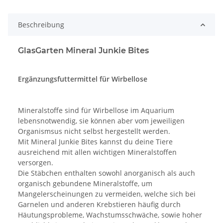
Beschreibung
GlasGarten Mineral Junkie Bites
Ergänzungsfuttermittel für Wirbellose
Mineralstoffe sind für Wirbellose im Aquarium
lebensnotwendig, sie können aber vom jeweiligen
Organismsus nicht selbst hergestellt werden.
Mit Mineral Junkie Bites kannst du deine Tiere
ausreichend mit allen wichtigen Mineralstoffen
versorgen.
Die Stäbchen enthalten sowohl anorganisch als auch
organisch gebundene Mineralstoffe, um
Mangelerscheinungen zu vermeiden, welche sich bei
Garnelen und anderen Krebstieren häufig durch
Häutungsprobleme, Wachstumsschwäche, sowie hoher