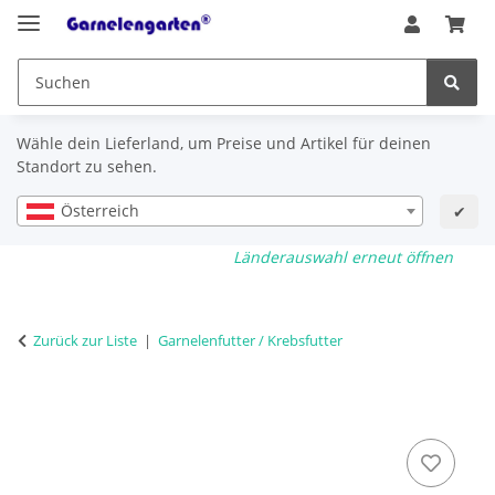
Wähle dein Lieferland, um Preise und Artikel für deinen
Standort zu sehen.
Österreich
✔
Länderauswahl erneut öffnen
Zurück zur Liste
Garnelenfutter / Krebsfutter