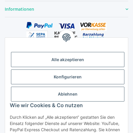
Informationen
Alle akzeptieren
Versandhandelsregister für Tierarzneimittel im Fernabsatz
Konfigurieren
Ablehnen
Wie wir Cookies & Co nutzen
Durch Klicken auf „Alle akzeptieren“ gestatten Sie den
Vertrag widerrufen
Einsatz folgender Dienste auf unserer Website: YouTube,
PayPal Express Checkout und Ratenzahlung. Sie können