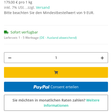
179,00 € pro 1 kg
inkl. 7% USt. , zzgl.
Versand
Bitte beachten Sie den Mindestbestellwert von 9 EUR.
Sofort verfügbar
Lieferzeit:
1 - 5 Werktage
(DE - Ausland abweichend)
Consent erteilen
Sie möchten in monatlichen Raten zahlen?
Weitere
Informationen