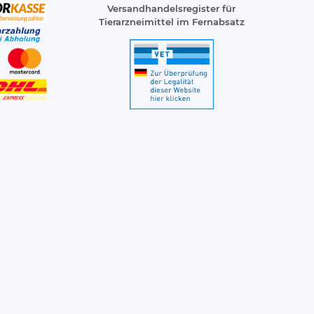
Versandhandelsregister für
Tierarzneimittel im Fernabsatz