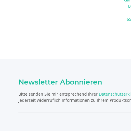
B
65
Newsletter Abonnieren
Bitte senden Sie mir entsprechend Ihrer
Datenschutzerk
jederzeit widerruflich Informationen zu Ihrem Produktsor