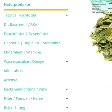
Naturprodukte
Tropical Fischfutter
Dr. Bassleer | ARKA
Feuchtfutter | Dosenfutter
Dennerle | DuplaRin | Streambiz
Mineralien | Vitamine
Wasserzusätze / Dünger
Mineralsalze
Artemia
Beckeneinrichtung / Deko
Filter / Pumpen / Heizer
Beleuchtung