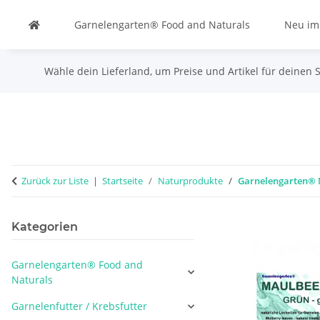
Garnelengarten® Food and Naturals
Neu im
Wähle dein Lieferland, um Preise und Artikel für deinen 
Zurück zur Liste
Startseite
Naturprodukte
Garnelengarten® M
Kategorien
Garnelengarten® Food and
Naturals
Garnelenfutter / Krebsfutter