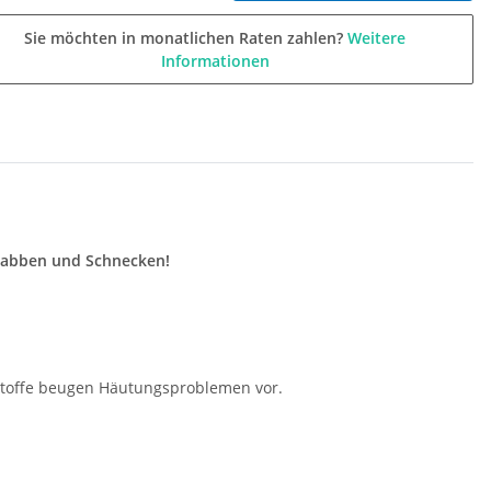
Sie möchten in monatlichen Raten zahlen?
Weitere
Informationen
Krabben und Schnecken!
lstoffe beugen Häutungsproblemen vor.