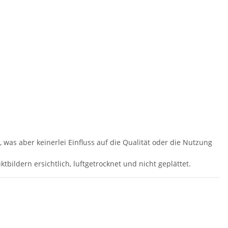
 was aber keinerlei Einfluss auf die Qualität oder die Nutzung
tbildern ersichtlich, luftgetrocknet und nicht geplättet.