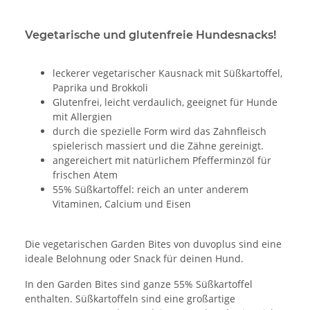
Vegetarische und glutenfreie Hundesnacks!
leckerer vegetarischer Kausnack mit Süßkartoffel,
Paprika und Brokkoli
Glutenfrei, leicht verdaulich, geeignet für Hunde
mit Allergien
durch die spezielle Form wird das Zahnfleisch
spielerisch massiert und die Zähne gereinigt.
angereichert mit natürlichem Pfefferminzöl für
frischen Atem
55% Süßkartoffel: reich an unter anderem
Vitaminen, Calcium und Eisen
Die vegetarischen Garden Bites von duvoplus sind eine
ideale Belohnung oder Snack für deinen Hund.
In den Garden Bites sind ganze 55% Süßkartoffel
enthalten. Süßkartoffeln sind eine großartige