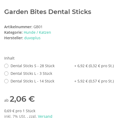
Garden Bites Dental Sticks
Artikelnummer:
GB01
Kategorie:
Hunde / Katzen
Hersteller:
duvoplus
Inhalt
Dental Sticks S - 28 Stück
+ 6,92 € (0,32 € pro St.)
Dental Sticks L - 3 Stück
Dental Sticks L - 14 Stück
+ 5,92 € (0,57 € pro St.)
2,06 €
ab
0,69 € pro 1 Stück
inkl. 7% USt. , zzgl.
Versand