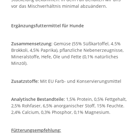
vor das Mischverhältnis minimal abzuändern.
Ergänzungsfuttermittel für Hunde
Zusammensetzung:
Gemüse (55% Süßkartoffel, 4.5%
Brokkoli, 4,5% Paprika), pflanzliche Nebenerzeugnisse,
Mineralstoffe, Hefe, Öle und Fette (0,1% natürliches
Minzöl).
Zusatzstoffe:
Mit EU Farb- und Konservierungsmittel
Analytische Bestandteile:
1,5% Protein, 0,5% Fettgehalt,
2,5% Rohfaser, 6,5% anorganischer Stoff, 15% Feuchte.
2,4% Calcium, 0,3% Phosphor, 0,1% Magnesium.
Fütterungsempfehlung: