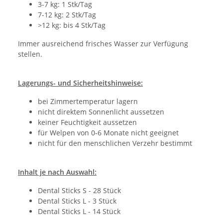
3-7 kg: 1 Stk/Tag
7-12 kg: 2 Stk/Tag
>12 kg: bis 4 Stk/Tag
Immer ausreichend frisches Wasser zur Verfügung
stellen.
Lagerungs- und Sicherheitshinweise:
bei Zimmertemperatur lagern
nicht direktem Sonnenlicht aussetzen
keiner Feuchtigkeit aussetzen
für Welpen von 0-6 Monate nicht geeignet
nicht für den menschlichen Verzehr bestimmt
Inhalt je nach Auswahl:
Dental Sticks S - 28 Stück
Dental Sticks L - 3 Stück
Dental Sticks L - 14 Stück