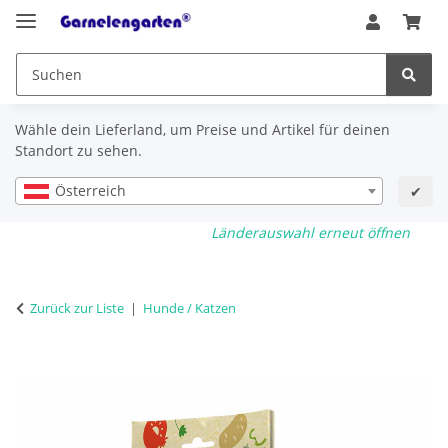
Wähle dein Lieferland, um Preise und Artikel für deinen
Standort zu sehen.
Österreich
✔
Länderauswahl erneut öffnen
Zurück zur Liste
Hunde / Katzen