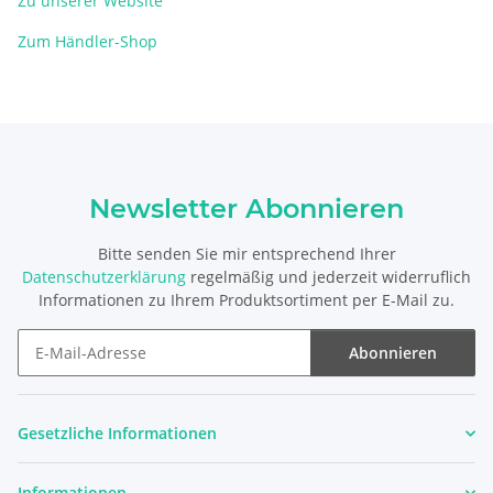
Zu unserer Website
Zum Händler-Shop
Newsletter Abonnieren
Bitte senden Sie mir entsprechend Ihrer
Datenschutzerklärung
regelmäßig und jederzeit widerruflich
Informationen zu Ihrem Produktsortiment per E-Mail zu.
Abonnieren
Newsletter Abonnieren
Gesetzliche Informationen
Informationen