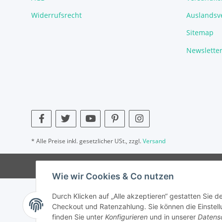
Widerrufsrecht
Auslandsve
Sitemap
Newslette
* Alle Preise inkl. gesetzlicher USt., zzgl.
Versand
Wie wir Cookies & Co nutzen
Durch Klicken auf „Alle akzeptieren“ gestatten Sie 
Checkout und Ratenzahlung. Sie können die Einstellu
finden Sie unter
Konfigurieren
und in unserer
Datens