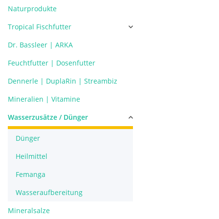
Naturprodukte
Tropical Fischfutter
Dr. Bassleer | ARKA
Feuchtfutter | Dosenfutter
Dennerle | DuplaRin | Streambiz
Mineralien | Vitamine
Wasserzusätze / Dünger
Dünger
Heilmittel
Femanga
Wasseraufbereitung
Mineralsalze