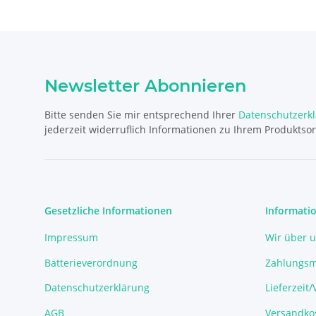
Newsletter Abonnieren
Bitte senden Sie mir entsprechend Ihrer
Datenschutzerk
jederzeit widerruflich Informationen zu Ihrem Produktsor
Gesetzliche Informationen
Informati
Impressum
Wir über 
Batterieverordnung
Zahlungsm
Datenschutzerklärung
Lieferzeit
AGB
Versandko