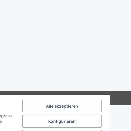
Alle akzeptieren
Express
Konfigurieren
s