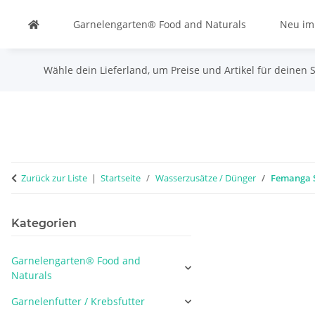
Garnelengarten® Food and Naturals
Neu im
Wähle dein Lieferland, um Preise und Artikel für deinen 
Zurück zur Liste
Startseite
Wasserzusätze / Dünger
Femanga 
Kategorien
Garnelengarten® Food and
Naturals
Garnelenfutter / Krebsfutter