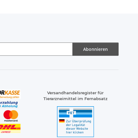
Abonnieren
Versandhandelsregister für
Tierarzneimittel im Fernabsatz