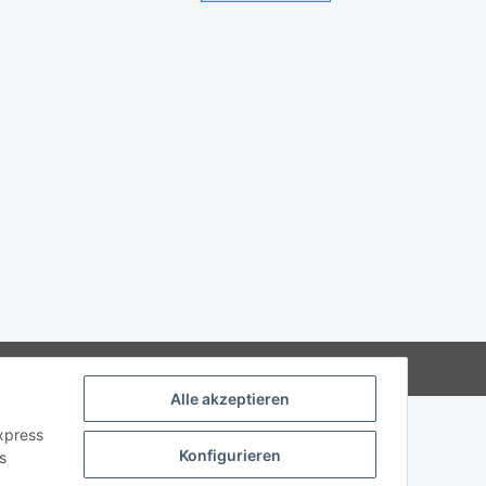
Alle akzeptieren
Express
Konfigurieren
s