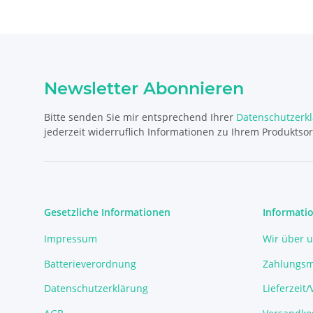
Newsletter Abonnieren
Bitte senden Sie mir entsprechend Ihrer
Datenschutzerk
jederzeit widerruflich Informationen zu Ihrem Produktsor
Gesetzliche Informationen
Informati
Impressum
Wir über 
Batterieverordnung
Zahlungsm
Datenschutzerklärung
Lieferzeit