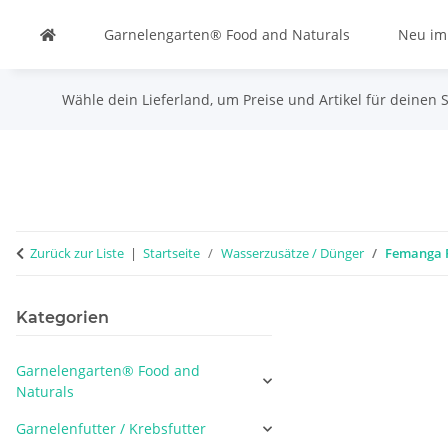
Garnelengarten® Food and Naturals
Neu im
Wähle dein Lieferland, um Preise und Artikel für deinen 
Zurück zur Liste
Startseite
Wasserzusätze / Dünger
Femanga P
Kategorien
Garnelengarten® Food and
Naturals
Garnelenfutter / Krebsfutter