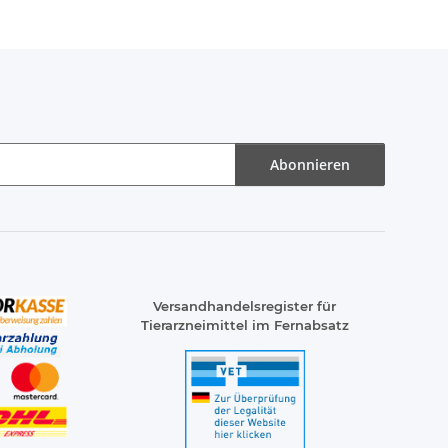
Abonnieren
Versandhandelsregister für
Tierarzneimittel im Fernabsatz