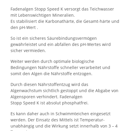
Fadenalgen Stopp Speed K versorgt das Teichwasser
mit Lebenswichtigen Mineralien.
Es stabilisiert die Karbonathärte, die Gesamt-härte und
den pH-Wert .
So ist ein sicheres Säurebindungsvermögen
gewährleistet und ein abfallen des pH-Wertes wird
sicher vermieden.
Weiter werden durch optimale biologische
Bedingungen Nährstoffe schneller verarbeitet und
somit den Algen die Nährstoffe entzogen.
Durch diesen Nährstoffentzug wird das
Algenwachstum sichtlich gestoppt und die Abgabe von
Algensporen verhindert. Fadenalgen
Stopp Speed K ist absolut phosphatfrei.
Es kann daher auch in Schwimmteichen eingesetzt
werden. Der Einsatz des Mittels ist Temperatur-
unabhängig und die Wirkung setzt innerhalb von 3 – 4