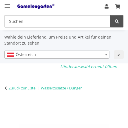
Wähle dein Lieferland, um Preise und Artikel für deinen
Standort zu sehen.
Österreich
✔
Länderauswahl erneut öffnen
Zurück zur Liste
Wasserzusätze / Dünger