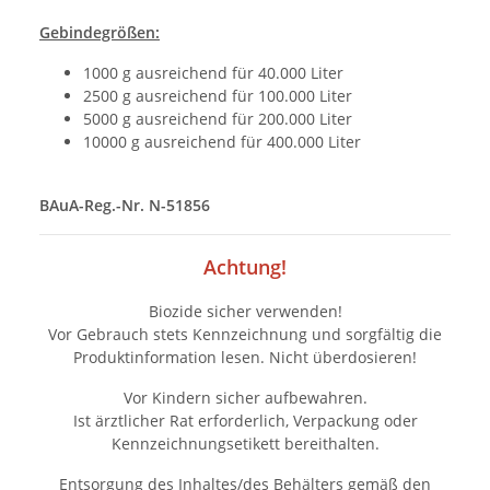
Gebindegrößen:
1000 g ausreichend für 40.000 Liter
2500 g ausreichend für 100.000 Liter
5000 g ausreichend für 200.000 Liter
10000 g ausreichend für 400.000 Liter
BAuA-Reg.-Nr. N-51856
Achtung!
Biozide sicher verwenden!
Vor Gebrauch stets Kennzeichnung und sorgfältig die
Produktinformation lesen. Nicht überdosieren!
Vor Kindern sicher aufbewahren.
Ist ärztlicher Rat erforderlich, Verpackung oder
Kennzeichnungsetikett bereithalten.
Entsorgung des Inhaltes/des Behälters gemäß den