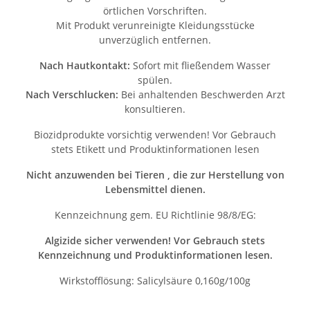
örtlichen Vorschriften.
Mit Produkt verunreinigte Kleidungsstücke
unverzüglich entfernen.
Nach Hautkontakt:
Sofort mit fließendem Wasser
spülen.
Nach Verschlucken:
Bei anhaltenden Beschwerden Arzt
konsultieren.
Biozidprodukte vorsichtig verwenden! Vor Gebrauch
stets Etikett und Produktinformationen lesen
Nicht anzuwenden bei Tieren , die zur Herstellung von
Lebensmittel dienen.
Kennzeichnung gem. EU Richtlinie 98/8/EG:
Algizide sicher verwenden! Vor Gebrauch stets
Kennzeichnung und Produktinformationen lesen.
Wirkstofflösung: Salicylsäure 0,160g/100g