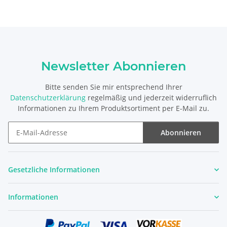
Newsletter Abonnieren
Bitte senden Sie mir entsprechend Ihrer
Datenschutzerklärung
regelmäßig und jederzeit widerruflich
Informationen zu Ihrem Produktsortiment per E-Mail zu.
Abonnieren
Newsletter Abonnieren
Gesetzliche Informationen
Informationen