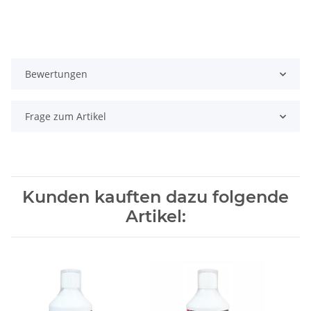
Bewertungen
Frage zum Artikel
Kunden kauften dazu folgende
Artikel: