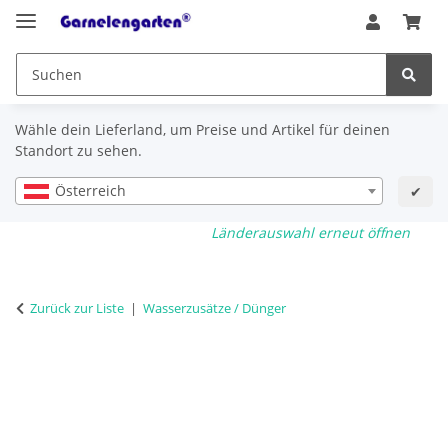
Wähle dein Lieferland, um Preise und Artikel für deinen
Standort zu sehen.
Österreich
✔
Länderauswahl erneut öffnen
Zurück zur Liste
Wasserzusätze / Dünger