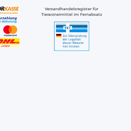
Versandhandelsregister für
Tierarzneimittel im Fernabsatz