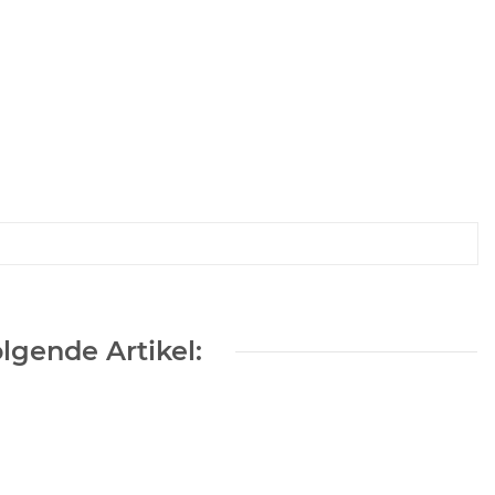
lgende Artikel: