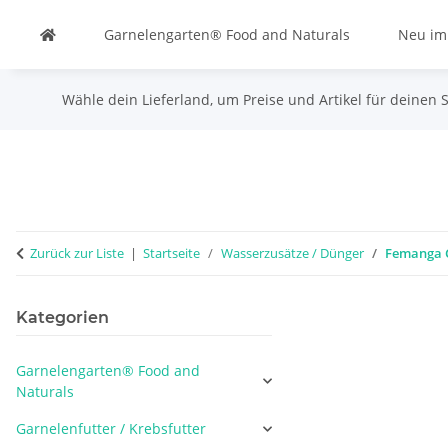
Garnelengarten® Food and Naturals
Neu im
Wähle dein Lieferland, um Preise und Artikel für deinen 
Zurück zur Liste
Startseite
Wasserzusätze / Dünger
Femanga C
Kategorien
Garnelengarten® Food and
Naturals
Garnelenfutter / Krebsfutter