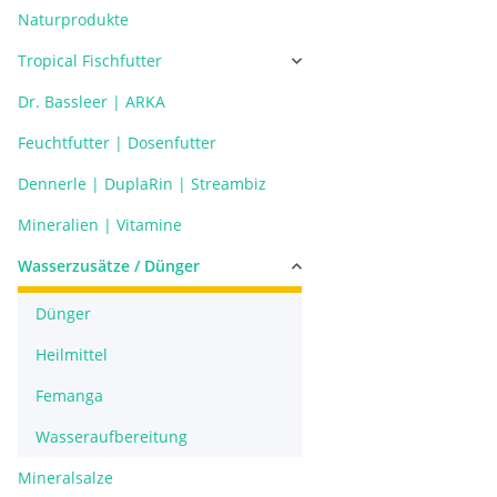
Naturprodukte
Tropical Fischfutter
Dr. Bassleer | ARKA
Feuchtfutter | Dosenfutter
Dennerle | DuplaRin | Streambiz
Mineralien | Vitamine
Wasserzusätze / Dünger
Dünger
Heilmittel
Femanga
Wasseraufbereitung
Mineralsalze