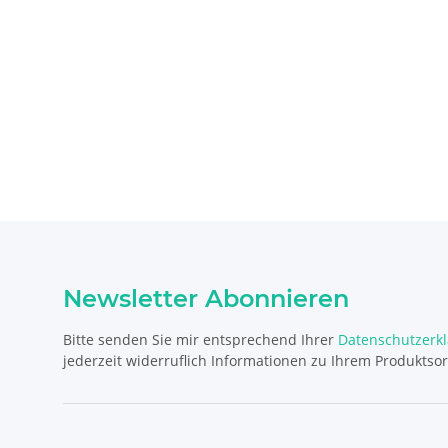
Newsletter Abonnieren
Bitte senden Sie mir entsprechend Ihrer
Datenschutzerk
jederzeit widerruflich Informationen zu Ihrem Produktsor