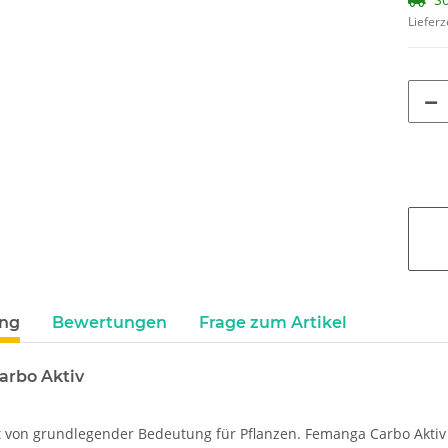
Lieferz
ung
Bewertungen
Frage zum Artikel
rbo Aktiv
st von grundlegender Bedeutung für Pflanzen. Femanga Carbo Aktiv 