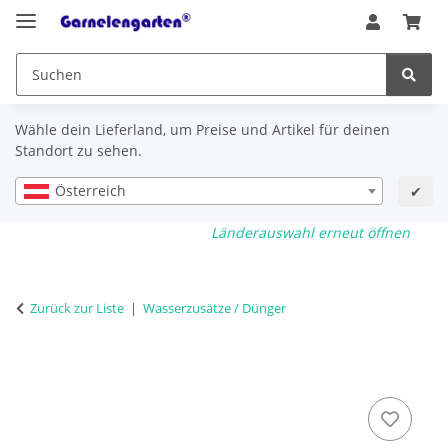
Wähle dein Lieferland, um Preise und Artikel für deinen
Standort zu sehen.
Österreich
✔
Länderauswahl erneut öffnen
Zurück zur Liste
Wasserzusätze / Dünger