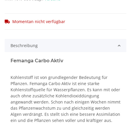
Momentan nicht verfügbar
Beschreibung
Femanga Carbo Aktiv
Kohlenstoff ist von grundlegender Bedeutung für
Pflanzen. Femanga Carbo Aktiv ist eine starke
Kohlenstoffquelle für Wasserpflanzen. Es kann mit oder
auch ohne zusätzliche Kohlendioxiddüngung
angewandt werden. Schon nach einigen Wochen nimmt
das Pflanzenwachstum zu und gleichzeitig werden
Algen verdrängt. Es stellt sich eine bessere Assimilation
ein und die Pflanzen sehen voller und kräftiger aus.