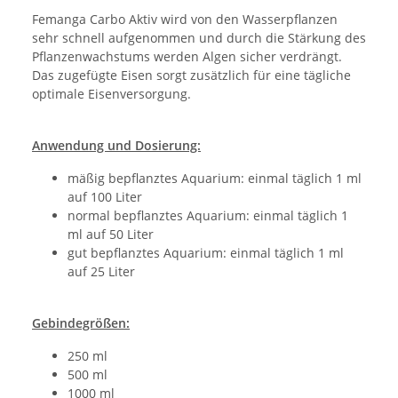
Femanga Carbo Aktiv wird von den Wasserpflanzen
sehr schnell aufgenommen und durch die Stärkung des
Pflanzenwachstums werden Algen sicher verdrängt.
Das zugefügte Eisen sorgt zusätzlich für eine tägliche
optimale Eisenversorgung.
Anwendung und Dosierung:
mäßig bepflanztes Aquarium: einmal täglich 1 ml
auf 100 Liter
normal bepflanztes Aquarium: einmal täglich 1
ml auf 50 Liter
gut bepflanztes Aquarium: einmal täglich 1 ml
auf 25 Liter
Gebindegrößen:
250 ml
500 ml
1000 ml