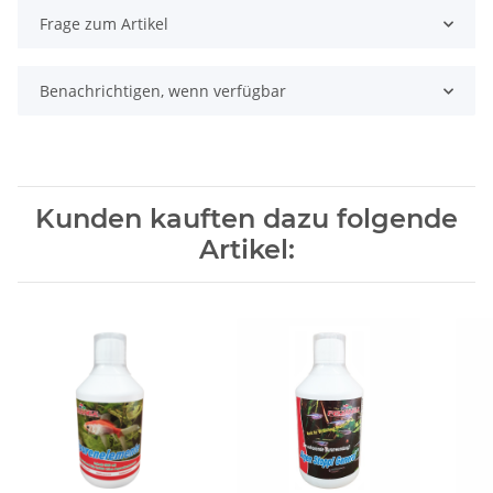
Frage zum Artikel
Benachrichtigen, wenn verfügbar
Kunden kauften dazu folgende
Artikel: