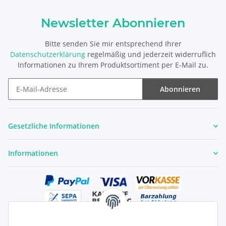
Newsletter Abonnieren
Bitte senden Sie mir entsprechend Ihrer
Datenschutzerklärung
regelmäßig und jederzeit widerruflich
Informationen zu Ihrem Produktsortiment per E-Mail zu.
Abonnieren
Newsletter Abonnieren
Gesetzliche Informationen
Informationen