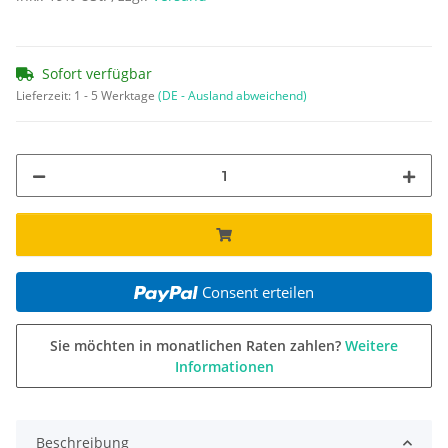
Sofort verfügbar
Lieferzeit:
1 - 5 Werktage
(DE - Ausland abweichend)
Consent erteilen
Sie möchten in monatlichen Raten zahlen?
Weitere
Informationen
Beschreibung