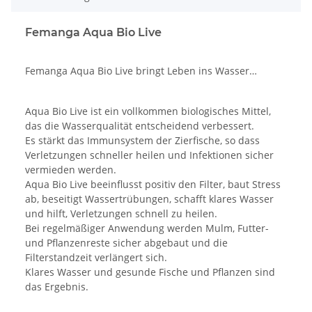
Femanga Aqua Bio Live
Femanga Aqua Bio Live bringt Leben ins Wasser…
Aqua Bio Live ist ein vollkommen biologisches Mittel,
das die Wasserqualität entscheidend verbessert.
Es stärkt das Immunsystem der Zierfische, so dass
Verletzungen schneller heilen und Infektionen sicher
vermieden werden.
Aqua Bio Live beeinflusst positiv den Filter, baut Stress
ab, beseitigt Wassertrübungen, schafft klares Wasser
und hilft, Verletzungen schnell zu heilen.
Bei regelmäßiger Anwendung werden Mulm, Futter-
und Pflanzenreste sicher abgebaut und die
Filterstandzeit verlängert sich.
Klares Wasser und gesunde Fische und Pflanzen sind
das Ergebnis.