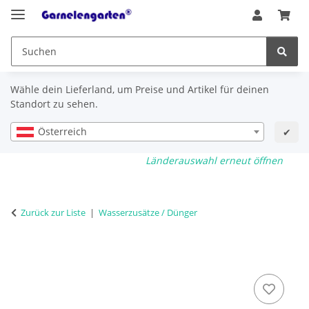
Wähle dein Lieferland, um Preise und Artikel für deinen
Standort zu sehen.
Österreich
✔
Länderauswahl erneut öffnen
Zurück zur Liste
Wasserzusätze / Dünger