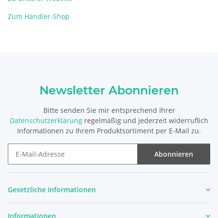
Zum Händler-Shop
Newsletter Abonnieren
Bitte senden Sie mir entsprechend Ihrer
Datenschutzerklärung
regelmäßig und jederzeit widerruflich
Informationen zu Ihrem Produktsortiment per E-Mail zu.
Abonnieren
Newsletter Abonnieren
Gesetzliche Informationen
Informationen