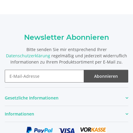
Newsletter Abonnieren
Bitte senden Sie mir entsprechend Ihrer
Datenschutzerklärung
regelmäßig und jederzeit widerruflich
Informationen zu Ihrem Produktsortiment per E-Mail zu.
Abonnieren
Newsletter Abonnieren
Gesetzliche Informationen
Informationen