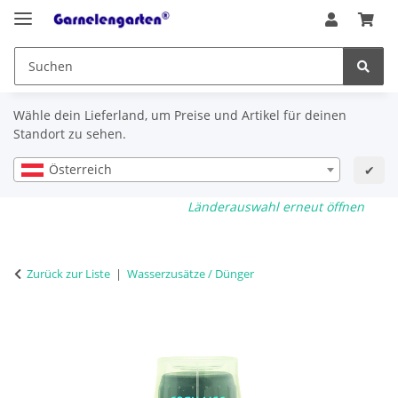
Wähle dein Lieferland, um Preise und Artikel für deinen
Standort zu sehen.
Österreich
✔
Länderauswahl erneut öffnen
Zurück zur Liste
Wasserzusätze / Dünger