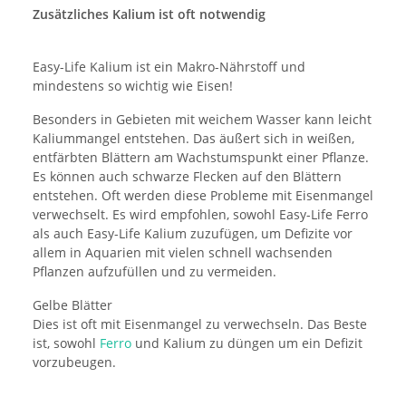
Zusätzliches Kalium ist oft notwendig
Easy-Life Kalium ist ein Makro-Nährstoff und
mindestens so wichtig wie Eisen!
Besonders in Gebieten mit weichem Wasser kann leicht
Kaliummangel entstehen. Das äußert sich in weißen,
entfärbten Blättern am Wachstumspunkt einer Pflanze.
Es können auch schwarze Flecken auf den Blättern
entstehen. Oft werden diese Probleme mit Eisenmangel
verwechselt. Es wird empfohlen, sowohl Easy-Life Ferro
als auch Easy-Life Kalium zuzufügen, um Defizite vor
allem in Aquarien mit vielen schnell wachsenden
Pflanzen aufzufüllen und zu vermeiden.
Gelbe Blätter
Dies ist oft mit Eisenmangel zu verwechseln. Das Beste
ist, sowohl
Ferro
und Kalium zu düngen um ein Defizit
vorzubeugen.