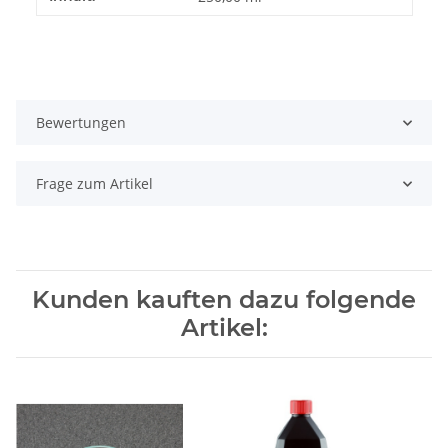
Bewertungen
Frage zum Artikel
Kunden kauften dazu folgende
Artikel: