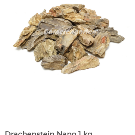
Drachenstein Nano 1 kg