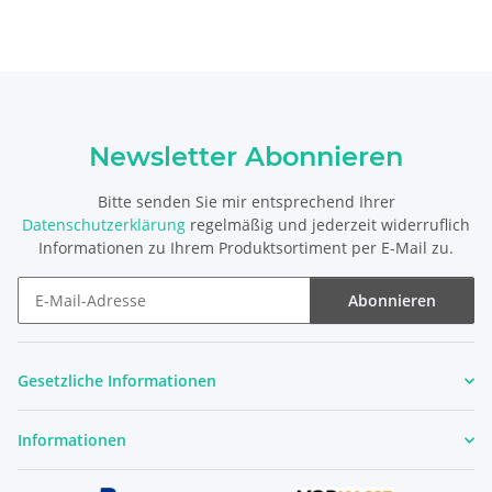
Newsletter Abonnieren
Bitte senden Sie mir entsprechend Ihrer
Datenschutzerklärung
regelmäßig und jederzeit widerruflich
Informationen zu Ihrem Produktsortiment per E-Mail zu.
Abonnieren
Newsletter Abonnieren
Gesetzliche Informationen
Informationen