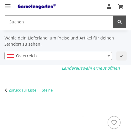
Wähle dein Lieferland, um Preise und Artikel für deinen
Standort zu sehen.
Österreich
✔
Länderauswahl erneut öffnen
Zurück zur Liste
Steine