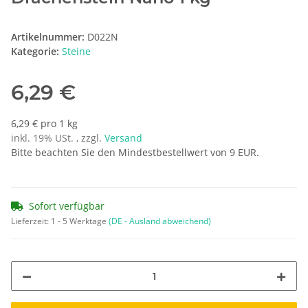
Artikelnummer:
D022N
Kategorie:
Steine
6,29 €
6,29 € pro 1 kg
inkl. 19% USt. , zzgl.
Versand
Bitte beachten Sie den Mindestbestellwert von 9 EUR.
Sofort verfügbar
Lieferzeit:
1 - 5 Werktage
(DE - Ausland abweichend)