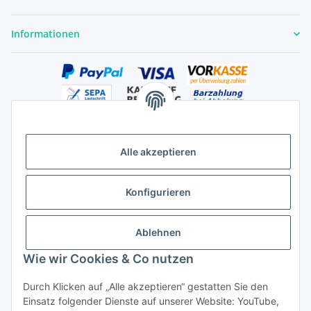
Informationen
Alle akzeptieren
Versandhandelsregister für Tierarzneimittel im Fernabsatz
Konfigurieren
Ablehnen
Wie wir Cookies & Co nutzen
Durch Klicken auf „Alle akzeptieren“ gestatten Sie den
Vertrag widerrufen
Einsatz folgender Dienste auf unserer Website: YouTube,