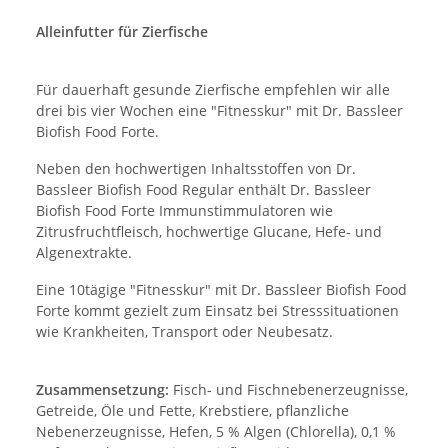
Alleinfutter für Zierfische
Für dauerhaft gesunde Zierfische empfehlen wir alle
drei bis vier Wochen eine "Fitnesskur" mit Dr. Bassleer
Biofish Food Forte.
Neben den hochwertigen Inhaltsstoffen von Dr.
Bassleer Biofish Food Regular enthält Dr. Bassleer
Biofish Food Forte Immunstimmulatoren wie
Zitrusfruchtfleisch, hochwertige Glucane, Hefe- und
Algenextrakte.
Eine 10tägige "Fitnesskur" mit Dr. Bassleer Biofish Food
Forte kommt gezielt zum Einsatz bei Stresssituationen
wie Krankheiten, Transport oder Neubesatz.
Zusammensetzung:
Fisch- und Fischnebenerzeugnisse,
Getreide, Öle und Fette, Krebstiere, pflanzliche
Nebenerzeugnisse, Hefen, 5 % Algen (Chlorella), 0,1 %