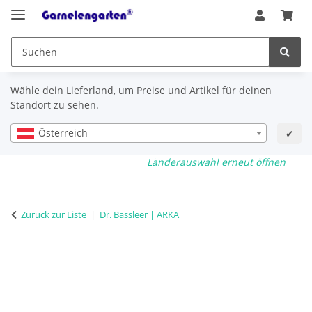
Wähle dein Lieferland, um Preise und Artikel für deinen
Standort zu sehen.
Österreich
✔
Länderauswahl erneut öffnen
Zurück zur Liste
Dr. Bassleer | ARKA