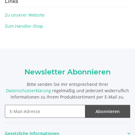
Links
Zu unserer Website
Zum Händler-Shop
Newsletter Abonnieren
Bitte senden Sie mir entsprechend Ihrer
Datenschutzerklärung
regelmäßig und jederzeit widerruflich
Informationen zu Ihrem Produktsortiment per E-Mail zu.
Abonnieren
Newsletter Abonnieren
Gesetzliche Informationen