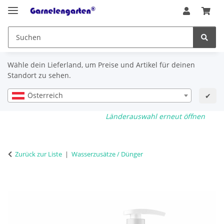
Wähle dein Lieferland, um Preise und Artikel für deinen
Standort zu sehen.
Österreich
✔
Länderauswahl erneut öffnen
Zurück zur Liste
Wasserzusätze / Dünger