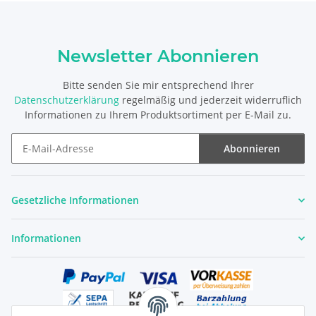
Newsletter Abonnieren
Bitte senden Sie mir entsprechend Ihrer
Datenschutzerklärung
regelmäßig und jederzeit widerruflich
Informationen zu Ihrem Produktsortiment per E-Mail zu.
Abonnieren
Newsletter Abonnieren
Gesetzliche Informationen
Informationen