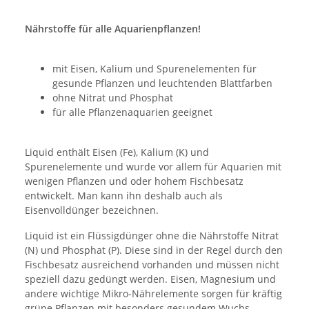
Nährstoffe für alle Aquarienpflanzen!
mit Eisen, Kalium und Spurenelementen für
gesunde Pflanzen und leuchtenden Blattfarben
ohne Nitrat und Phosphat
für alle Pflanzenaquarien geeignet
Liquid enthält Eisen (Fe), Kalium (K) und
Spurenelemente und wurde vor allem für Aquarien mit
wenigen Pflanzen und oder hohem Fischbesatz
entwickelt. Man kann ihn deshalb auch als
Eisenvolldünger bezeichnen.
Liquid ist ein Flüssigdünger ohne die Nährstoffe Nitrat
(N) und Phosphat (P). Diese sind in der Regel durch den
Fischbesatz ausreichend vorhanden und müssen nicht
speziell dazu gedüngt werden. Eisen, Magnesium und
andere wichtige Mikro-Nährelemente sorgen für kräftig
grüne Pflanzen mit besonders gesundem Wuchs.