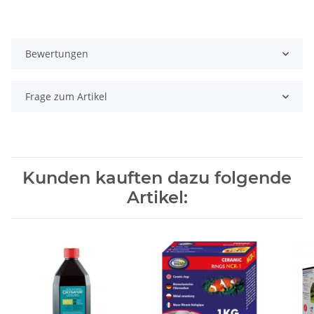
Bewertungen
Frage zum Artikel
Kunden kauften dazu folgende
Artikel: