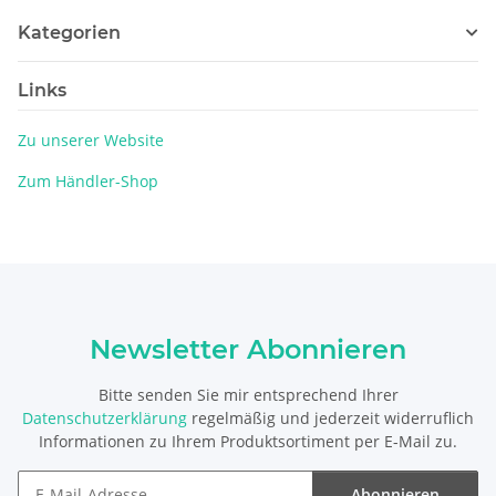
Kategorien
Links
Zu unserer Website
Zum Händler-Shop
Newsletter Abonnieren
Bitte senden Sie mir entsprechend Ihrer
Datenschutzerklärung
regelmäßig und jederzeit widerruflich
Informationen zu Ihrem Produktsortiment per E-Mail zu.
Abonnieren