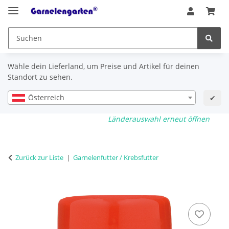
Wähle dein Lieferland, um Preise und Artikel für deinen
Standort zu sehen.
Österreich
✔
Länderauswahl erneut öffnen
Zurück zur Liste
Garnelenfutter / Krebsfutter