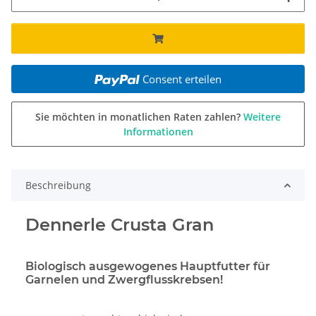
Consent erteilen
Sie möchten in monatlichen Raten zahlen?
Weitere
Informationen
Beschreibung
Dennerle Crusta Gran
Biologisch ausgewogenes Hauptfutter für
Garnelen und Zwergflusskrebsen!