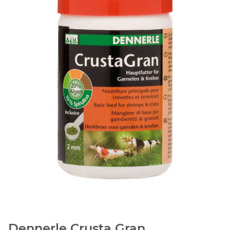
Dennerle Crusta Gran