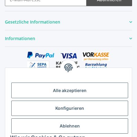
Newsletter Abonnieren
Gesetzliche Informationen
Informationen
Alle akzeptieren
Versandhandelsregister für Tierarzneimittel im Fernabsatz
Konfigurieren
Ablehnen