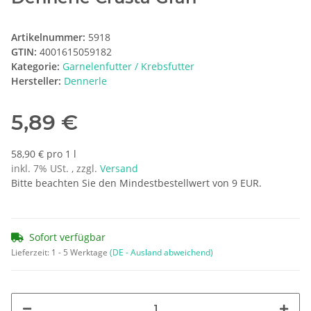
Artikelnummer:
5918
GTIN:
4001615059182
Kategorie:
Garnelenfutter / Krebsfutter
Hersteller:
Dennerle
5,89 €
58,90 € pro 1 l
inkl. 7% USt. , zzgl.
Versand
Bitte beachten Sie den Mindestbestellwert von 9 EUR.
Sofort verfügbar
Lieferzeit:
1 - 5 Werktage
(DE - Ausland abweichend)