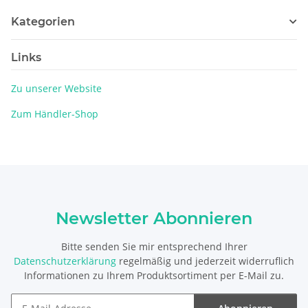
Kategorien
Links
Zu unserer Website
Zum Händler-Shop
Newsletter Abonnieren
Bitte senden Sie mir entsprechend Ihrer
Datenschutzerklärung
regelmäßig und jederzeit widerruflich
Informationen zu Ihrem Produktsortiment per E-Mail zu.