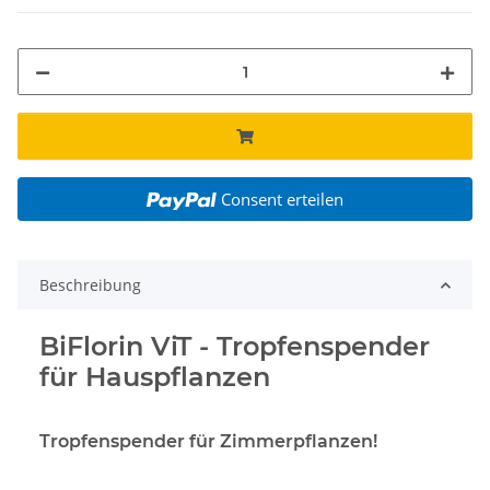
Consent erteilen
Beschreibung
BiFlorin ViT - Tropfenspender
für Hauspflanzen
Tropfenspender für Zimmerpflanzen!