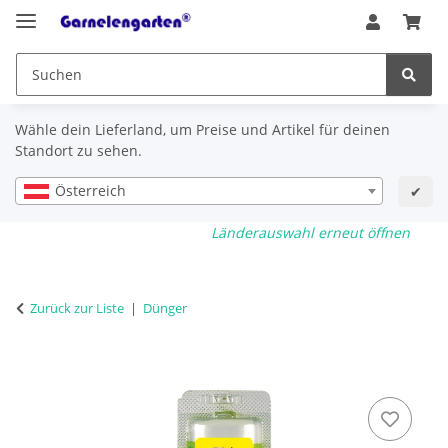
Wähle dein Lieferland, um Preise und Artikel für deinen
Standort zu sehen.
Österreich
✔
Länderauswahl erneut öffnen
Zurück zur Liste
Dünger