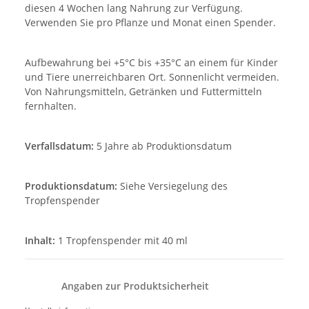
diesen 4 Wochen lang Nahrung zur Verfügung.
Verwenden Sie pro Pflanze und Monat einen Spender.
Aufbewahrung bei +5°C bis +35°C an einem für Kinder
und Tiere unerreichbaren Ort. Sonnenlicht vermeiden.
Von Nahrungsmitteln, Getränken und Futtermitteln
fernhalten.
Verfallsdatum:
5 Jahre ab Produktionsdatum
Produktionsdatum:
Siehe Versiegelung des
Tropfenspender
Inhalt:
1 Tropfenspender mit 40 ml
Angaben zur Produktsicherheit