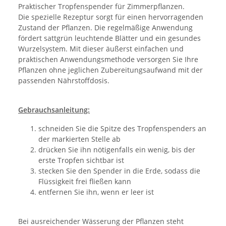
Praktischer Tropfenspender für Zimmerpflanzen.
Die spezielle Rezeptur sorgt für einen hervorragenden
Zustand der Pflanzen. Die regelmäßige Anwendung
fördert sattgrün leuchtende Blätter und ein gesundes
Wurzelsystem. Mit dieser äußerst einfachen und
praktischen Anwendungsmethode versorgen Sie Ihre
Pflanzen ohne jeglichen Zubereitungsaufwand mit der
passenden Nährstoffdosis.
Gebrauchsanleitung:
schneiden Sie die Spitze des Tropfenspenders an
der markierten Stelle ab
drücken Sie ihn nötigenfalls ein wenig, bis der
erste Tropfen sichtbar ist
stecken Sie den Spender in die Erde, sodass die
Flüssigkeit frei fließen kann
entfernen Sie ihn, wenn er leer ist
Bei ausreichender Wässerung der Pflanzen steht