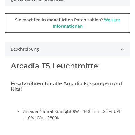
Sie möchten in monatlichen Raten zahlen?
Weitere
Informationen
Beschreibung
Arcadia T5 Leuchtmittel
Ersatzröhren für alle Arcadia Fassungen und
Kits!
Arcadia Naural Sunlight 8W - 300 mm - 2,4% UVB
- 10% UVA - 5800K