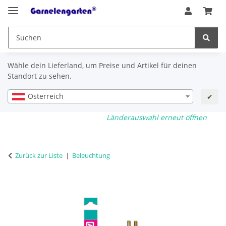
Wähle dein Lieferland, um Preise und Artikel für deinen
Standort zu sehen.
Österreich
✔
Länderauswahl erneut öffnen
Zurück zur Liste
Beleuchtung