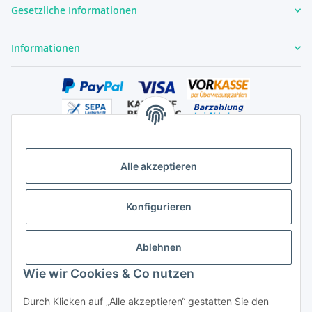
Gesetzliche Informationen
Informationen
Alle akzeptieren
Versandhandelsregister für Tierarzneimittel im Fernabsatz
Konfigurieren
Ablehnen
Wie wir Cookies & Co nutzen
Durch Klicken auf „Alle akzeptieren“ gestatten Sie den
Vertrag widerrufen