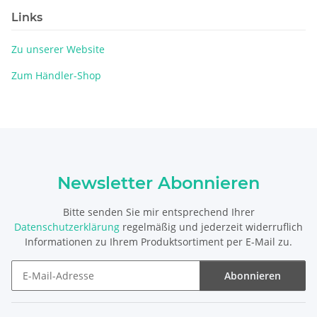
Links
Zu unserer Website
Zum Händler-Shop
Newsletter Abonnieren
Bitte senden Sie mir entsprechend Ihrer
Datenschutzerklärung
regelmäßig und jederzeit widerruflich
Informationen zu Ihrem Produktsortiment per E-Mail zu.
Abonnieren
Newsletter Abonnieren