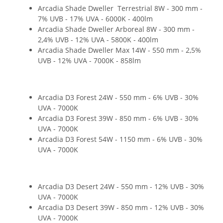
Arcadia Shade Dweller Terrestrial 8W - 300 mm -
7% UVB - 17% UVA - 6000K - 400lm
Arcadia Shade Dweller Arboreal 8W - 300 mm -
2,4% UVB - 12% UVA - 5800K - 400lm
Arcadia Shade Dweller Max 14W - 550 mm - 2,5%
UVB - 12% UVA - 7000K - 858lm
Arcadia D3 Forest 24W - 550 mm - 6% UVB - 30%
UVA - 7000K
Arcadia D3 Forest 39W - 850 mm - 6% UVB - 30%
UVA - 7000K
Arcadia D3 Forest 54W - 1150 mm - 6% UVB - 30%
UVA - 7000K
Arcadia D3 Desert 24W - 550 mm - 12% UVB - 30%
UVA - 7000K
Arcadia D3 Desert 39W - 850 mm - 12% UVB - 30%
UVA - 7000K