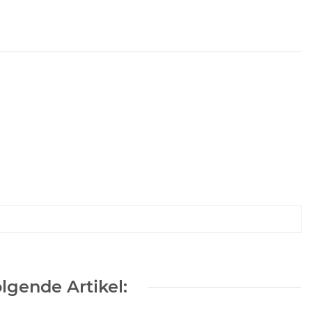
lgende Artikel: