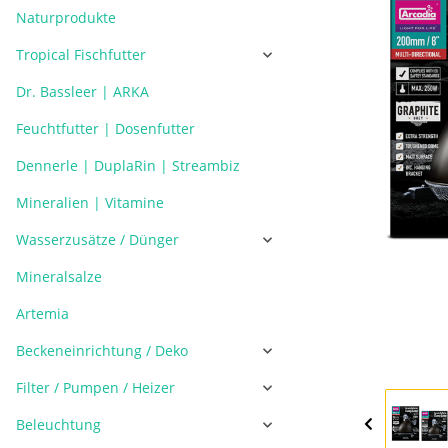
Naturprodukte
Tropical Fischfutter
Dr. Bassleer | ARKA
Feuchtfutter | Dosenfutter
Dennerle | DuplaRin | Streambiz
Mineralien | Vitamine
Wasserzusätze / Dünger
Mineralsalze
Artemia
Beckeneinrichtung / Deko
Filter / Pumpen / Heizer
Beleuchtung