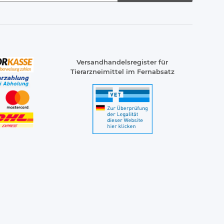
Versandhandelsregister für
Tierarzneimittel im Fernabsatz