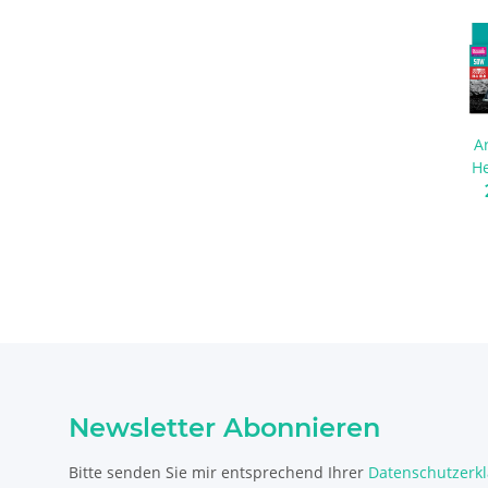
A
He
Newsletter Abonnieren
Bitte senden Sie mir entsprechend Ihrer
Datenschutzerk