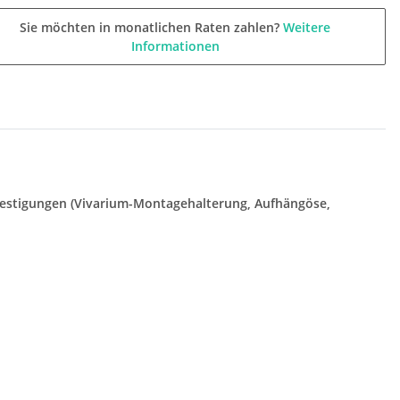
Sie möchten in monatlichen Raten zahlen?
Weitere
Informationen
efestigungen (Vivarium-Montagehalterung, Aufhängöse,