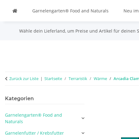
Garnelengarten® Food and Naturals
Neu im
Wähle dein Lieferland, um Preise und Artikel für deinen 
Zurück zur Liste
Startseite
Terraristik
Wärme
Arcadia Cla
Kategorien
Garnelengarten® Food and
Naturals
Garnelenfutter / Krebsfutter