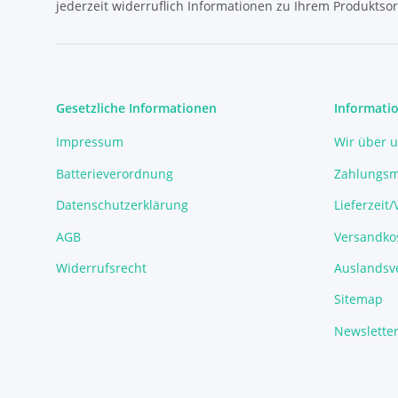
jederzeit widerruflich Informationen zu Ihrem Produktsor
Gesetzliche Informationen
Informati
Impressum
Wir über 
Batterieverordnung
Zahlungsm
Datenschutzerklärung
Lieferzeit
AGB
Versandko
Widerrufsrecht
Auslandsve
Sitemap
Newslette