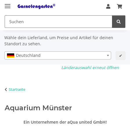
Wähle dein Lieferland, um Preise und Artikel für deinen
Standort zu sehen.
Deutschland
✔
Länderauswahl erneut öffnen
Startseite
Aquarium Münster
Ein Unternehmen der aQua united GmbH!