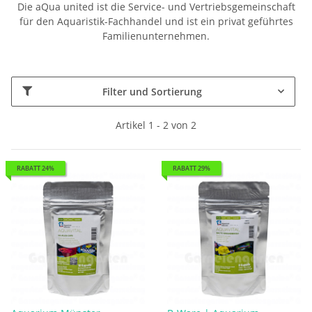
Die aQua united ist die Service- und Vertriebsgemeinschaft
für den Aquaristik-Fachhandel und ist ein privat geführtes
Familienunternehmen.
Filter und Sortierung
Artikel 1 - 2 von 2
RABATT 24%
RABATT 29%