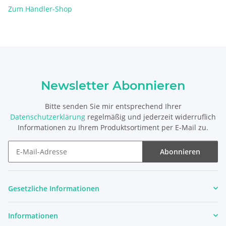
Zum Händler-Shop
Newsletter Abonnieren
Bitte senden Sie mir entsprechend Ihrer
Datenschutzerklärung
regelmäßig und jederzeit widerruflich
Informationen zu Ihrem Produktsortiment per E-Mail zu.
Abonnieren
Newsletter Abonnieren
Gesetzliche Informationen
Informationen