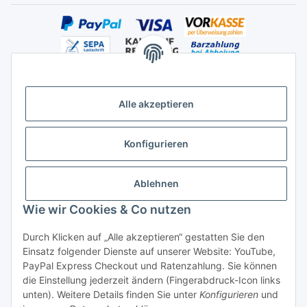
Alle akzeptieren
Versandhandelsregister für Tierarzneimittel im Fernabsatz
Konfigurieren
Ablehnen
Wie wir Cookies & Co nutzen
Durch Klicken auf „Alle akzeptieren“ gestatten Sie den
Vertrag widerrufen
Einsatz folgender Dienste auf unserer Website: YouTube,
PayPal Express Checkout und Ratenzahlung. Sie können
die Einstellung jederzeit ändern (Fingerabdruck-Icon links
unten). Weitere Details finden Sie unter
Konfigurieren
und