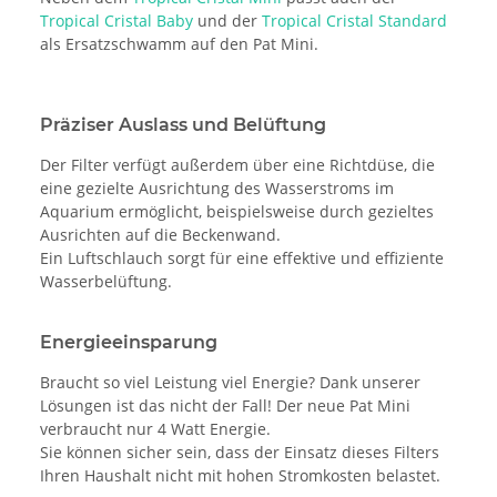
Tropical Cristal Baby
und der
Tropical Cristal Standard
als Ersatzschwamm auf den Pat Mini.
Präziser Auslass und Belüftung
Der Filter verfügt außerdem über eine Richtdüse, die
eine gezielte Ausrichtung des Wasserstroms im
Aquarium ermöglicht, beispielsweise durch gezieltes
Ausrichten auf die Beckenwand.
Ein Luftschlauch sorgt für eine effektive und effiziente
Wasserbelüftung.
Energieeinsparung
Braucht so viel Leistung viel Energie? Dank unserer
Lösungen ist das nicht der Fall! Der neue Pat Mini
verbraucht nur 4 Watt Energie.
Sie können sicher sein, dass der Einsatz dieses Filters
Ihren Haushalt nicht mit hohen Stromkosten belastet.