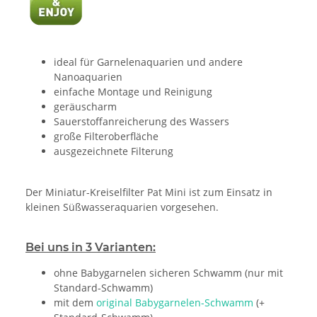
ideal für Garnelenaquarien und andere
Nanoaquarien
einfache Montage und Reinigung
geräuscharm
Sauerstoffanreicherung des Wassers
große Filteroberfläche
ausgezeichnete Filterung
Der Miniatur-Kreiselfilter Pat Mini ist zum Einsatz in
kleinen Süßwasseraquarien vorgesehen.
Bei uns in 3 Varianten:
ohne Babygarnelen sicheren Schwamm (nur mit
Standard-Schwamm)
mit dem
original Babygarnelen-Schwamm
(+