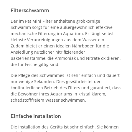
Filterschwamm
Der im Pat Mini Filter enthaltene grobkörnige
Schwamm sorgt für eine außergewöhnlich effektive
mechanische Filterung im Aquarium. Er fängt selbst
kleinste Verunreinigungen aus dem Wasser ein.
Zudem bietet er einen idealen Nährboden für die
Ansiedlung nützlicher nitrifizierender
Bakterienstämme, die Ammoniak und Nitrate oxidieren,
die für Fische giftig sind.
Die Pflege des Schwammes ist sehr einfach und dauert
nur wenige Sekunden. Dies gewährleistet den
kontinuierlichen Betrieb des Filters und garantiert, dass
die Bewohner Ihres Aquariums in kristallklarem,
schadstofffreiem Wasser schwimmen.
Einfache Installation
Die Installation des Geräts ist sehr einfach. Sie können