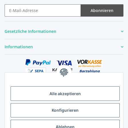
Abonnieren
Newsletter Abonnieren
Gesetzliche Informationen
Informationen
Alle akzeptieren
Versandhandelsregister für Tierarzneimittel im Fernabsatz
Konfigurieren
Ablehnen