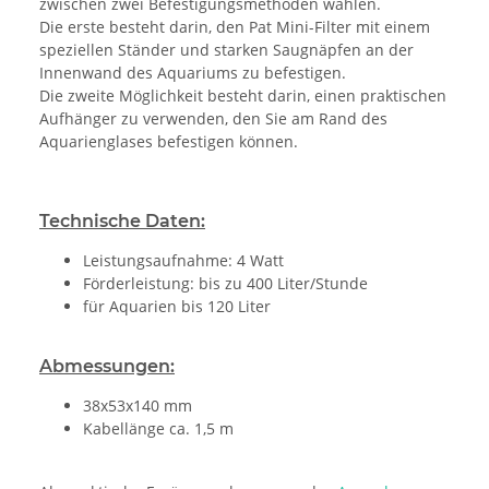
zwischen zwei Befestigungsmethoden wählen.
Die erste besteht darin, den Pat Mini-Filter mit einem
speziellen Ständer und starken Saugnäpfen an der
Innenwand des Aquariums zu befestigen.
Die zweite Möglichkeit besteht darin, einen praktischen
Aufhänger zu verwenden, den Sie am Rand des
Aquarienglases befestigen können.
Technische Daten:
Leistungsaufnahme: 4 Watt
Förderleistung: bis zu 400 Liter/Stunde
für Aquarien bis 120 Liter
Abmessungen:
38x53x140 mm
Kabellänge ca. 1,5 m