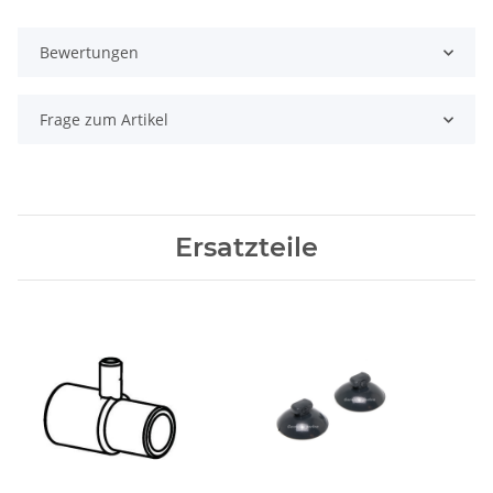
Bewertungen
Frage zum Artikel
Ersatzteile