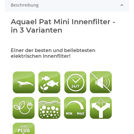
Beschreibung
Aquael Pat Mini Innenfilter -
in 3 Varianten
Einer der besten und beliebtesten
elektrischen Innenfilter!