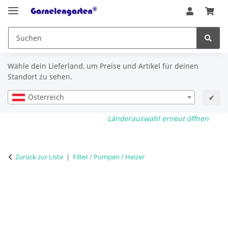
Wähle dein Lieferland, um Preise und Artikel für deinen
Standort zu sehen.
Österreich
✔
Länderauswahl erneut öffnen
Zurück zur Liste
Filter / Pumpen / Heizer