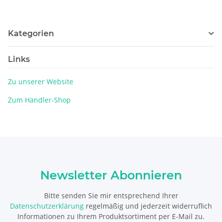
Kategorien
Links
Zu unserer Website
Zum Händler-Shop
Newsletter Abonnieren
Bitte senden Sie mir entsprechend Ihrer
Datenschutzerklärung
regelmäßig und jederzeit widerruflich
Informationen zu Ihrem Produktsortiment per E-Mail zu.