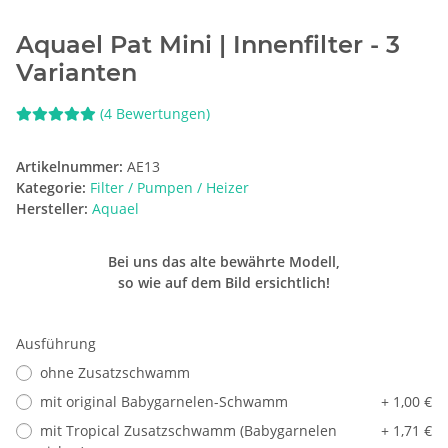
Aquael Pat Mini | Innenfilter - 3
Varianten
(4 Bewertungen)
Artikelnummer:
AE13
Kategorie:
Filter / Pumpen / Heizer
Hersteller:
Aquael
Bei uns das alte bewährte Modell,
so wie auf dem Bild ersichtlich!
Ausführung
ohne Zusatzschwamm
mit original Babygarnelen-Schwamm
+ 1,00 €
mit Tropical Zusatzschwamm (Babygarnelen
+ 1,71 €