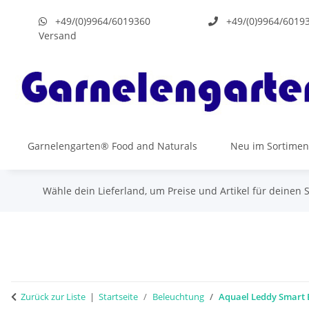
+49/(0)9964/6019360
+49/(0)9964/6019
Versand
Garnelengarten® Food and Naturals
Neu im Sortimen
Wähle dein Lieferland, um Preise und Artikel für deinen 
Zurück zur Liste
Startseite
Beleuchtung
Aquael Leddy Smart 