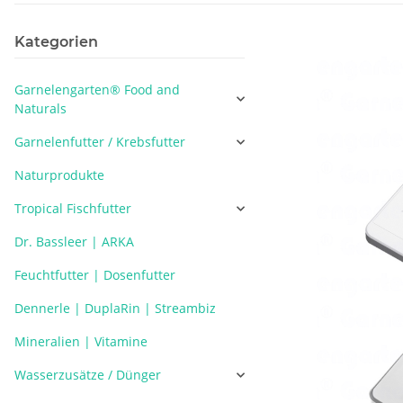
Kategorien
Garnelengarten® Food and
Naturals
Garnelenfutter / Krebsfutter
Naturprodukte
Tropical Fischfutter
Dr. Bassleer | ARKA
Feuchtfutter | Dosenfutter
Dennerle | DuplaRin | Streambiz
Mineralien | Vitamine
Wasserzusätze / Dünger