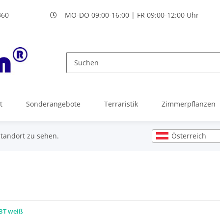
360
MO-DO 09:00-16:00 | FR 09:00-12:00 Uhr
t
Sonderangebote
Terraristik
Zimmerpflanzen
Österreich
Standort zu sehen.
BT weiß