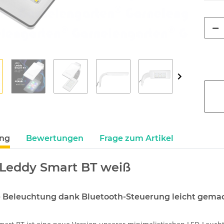
ung
Bewertungen
Frage zum Artikel
 Leddy Smart BT weiß
te Beleuchtung dank Bluetooth-Steuerung
leicht gema