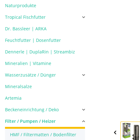
Naturprodukte
Tropical Fischfutter
Dr. Bassleer | ARKA
Feuchtfutter | Dosenfutter
Dennerle | DuplaRin | Streambiz
Mineralien | Vitamine
Wasserzusätze / Dünger
Mineralsalze
Artemia
Beckeneinrichtung / Deko
Filter / Pumpen / Heizer
HMF / Filtermatten / Bodenfilter