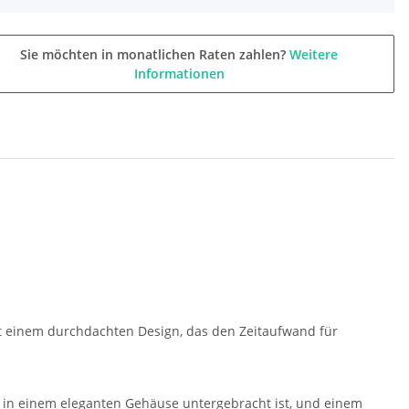
Sie möchten in monatlichen Raten zahlen?
Weitere
Informationen
t einem durchdachten Design, das den Zeitaufwand für
r in einem eleganten Gehäuse untergebracht ist, und einem