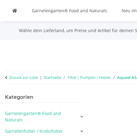
Garnelengarten® Food and Naturals
Neu im
Wähle dein Lieferland, um Preise und Artikel für deinen 
Zurück zur Liste
Startseite
Filter / Pumpen / Heizer
Aquael ASA
Kategorien
Garnelengarten® Food and
Naturals
Garnelenfutter / Krebsfutter