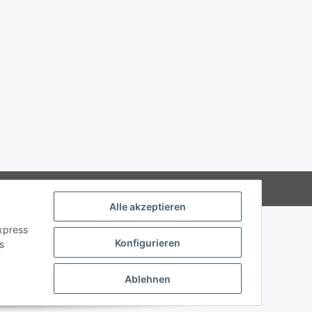
Alle akzeptieren
Express
Konfigurieren
s
Ablehnen