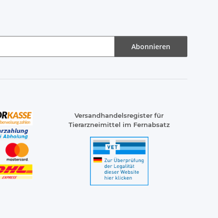
Abonnieren
Versandhandelsregister für
Tierarzneimittel im Fernabsatz