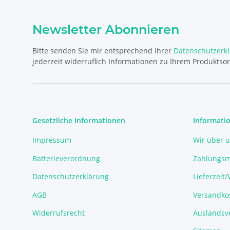
Newsletter Abonnieren
Bitte senden Sie mir entsprechend Ihrer
Datenschutzerk
jederzeit widerruflich Informationen zu Ihrem Produktsor
Gesetzliche Informationen
Informati
Impressum
Wir über 
Batterieverordnung
Zahlungsm
Datenschutzerklärung
Lieferzeit
AGB
Versandko
Widerrufsrecht
Auslandsve