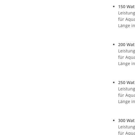
150 Wat
Leistung
für Aqua
Länge in
200 Wat
Leistung
für Aqua
Länge in
250 Wat
Leistung
für Aqua
Länge in
300 Wat
Leistung
für Aqua