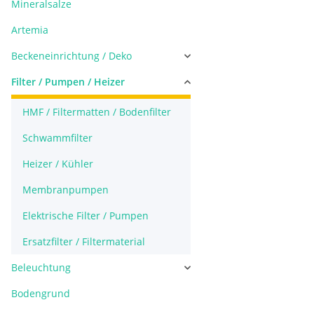
Mineralsalze
Artemia
Beckeneinrichtung / Deko
Filter / Pumpen / Heizer
HMF / Filtermatten / Bodenfilter
Schwammfilter
Heizer / Kühler
Membranpumpen
Elektrische Filter / Pumpen
Ersatzfilter / Filtermaterial
Beleuchtung
Bodengrund