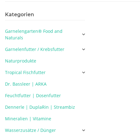
Kategorien
Garnelengarten® Food and
Naturals
Garnelenfutter / Krebsfutter
Naturprodukte
Tropical Fischfutter
Dr. Bassleer | ARKA
Feuchtfutter | Dosenfutter
Dennerle | DuplaRin | Streambiz
Mineralien | Vitamine
Wasserzusätze / Dünger