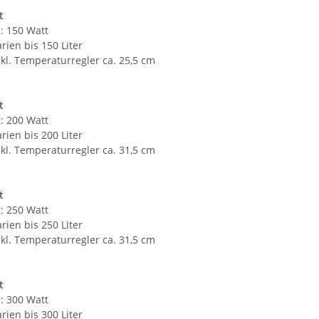
t
: 150 Watt
rien bis 150 Liter
kl. Temperaturregler ca. 25,5 cm
t
: 200 Watt
rien bis 200 Liter
kl. Temperaturregler ca. 31,5 cm
t
: 250 Watt
rien bis 250 Liter
kl. Temperaturregler ca. 31,5 cm
t
: 300 Watt
rien bis 300 Liter