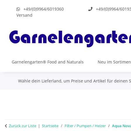
+49/(0)9964/6019360
+49/(0)9964/6019
Versand
Garnelengarten® Food and Naturals
Neu im Sortimen
Wähle dein Lieferland, um Preise und Artikel für deinen 
Zurück zur Liste
Startseite
Filter / Pumpen / Heizer
Aqua Nova