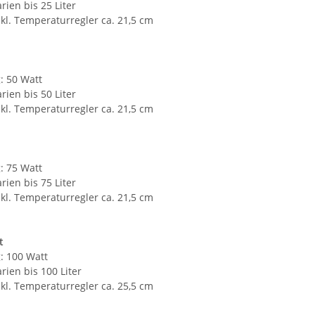
rien bis 25 Liter
kl. Temperaturregler ca. 21,5 cm
: 50 Watt
rien bis 50 Liter
kl. Temperaturregler ca. 21,5 cm
: 75 Watt
rien bis 75 Liter
kl. Temperaturregler ca. 21,5 cm
t
: 100 Watt
rien bis 100 Liter
kl. Temperaturregler ca. 25,5 cm