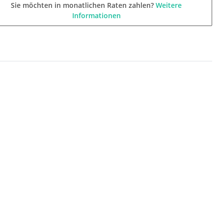
Sie möchten in monatlichen Raten zahlen?
Weitere
Informationen