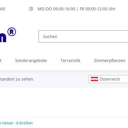
360
MO-DO 09:00-16:00 | FR 09:00-12:00 Uhr
t
Sonderangebote
Terraristik
Zimmerpflanzen
Österreich
Standort zu sehen.
 Heizer - 8 Größen