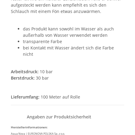
aufgesteckt werden kann empfiehlt es sich den
Schlauch mit einem Fön etwas anzuwärmen.
das Produkt kann sowohl im Wasser als auch
außerhalb von Wasser verwendet werden
transparente Farbe
bei Kontakt mit Wasser ändert sich die Farbe
nicht
Arbeitsdruck:
10 bar
Berstdruck:
30 bar
Lieferumfang:
100 Meter auf Rolle
Angaben zur Produktsicherheit
Herstellerinformationen:
Aqua Nova | EURONOVA POLSKA Sp. z o.o.