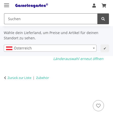
Wähle dein Lieferland, um Preise und Artikel für deinen
Standort zu sehen.
Österreich
✔
Länderauswahl erneut öffnen
Zurück zur Liste
Zubehör