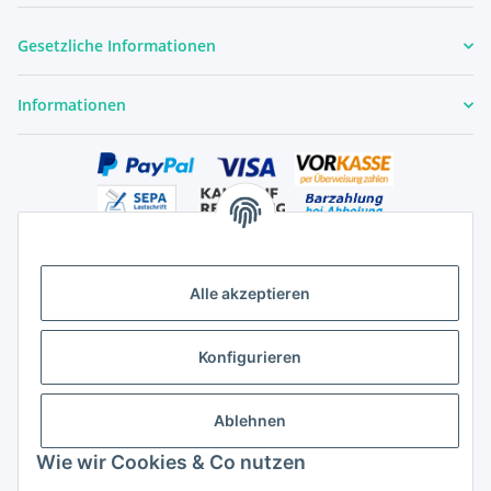
Gesetzliche Informationen
Informationen
Alle akzeptieren
Versandhandelsregister für Tierarzneimittel im Fernabsatz
Konfigurieren
Ablehnen
Wie wir Cookies & Co nutzen