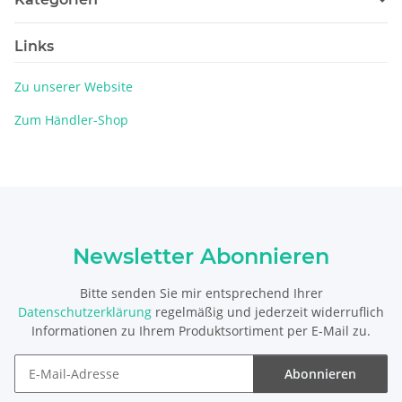
Links
Zu unserer Website
Zum Händler-Shop
Newsletter Abonnieren
Bitte senden Sie mir entsprechend Ihrer
Datenschutzerklärung
regelmäßig und jederzeit widerruflich
Informationen zu Ihrem Produktsortiment per E-Mail zu.
Abonnieren
Newsletter Abonnieren