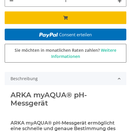
Consent erteilen
Sie möchten in monatlichen Raten zahlen?
Weitere
Informationen
Beschreibung
ARKA myAQUA® pH-
Messgerät
ARKA myAQUA® pH-Mess­gerät ermöglicht
eine schnelle und genaue Bestimmung des