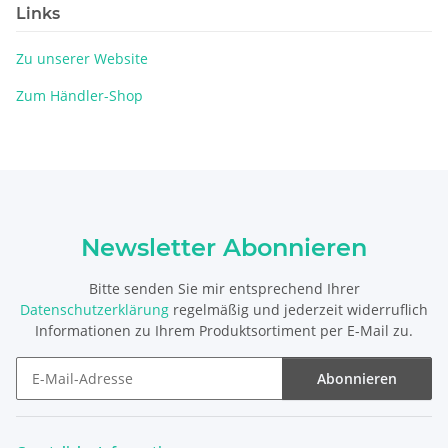
Links
Zu unserer Website
Zum Händler-Shop
Newsletter Abonnieren
Bitte senden Sie mir entsprechend Ihrer
Datenschutzerklärung
regelmäßig und jederzeit widerruflich
Informationen zu Ihrem Produktsortiment per E-Mail zu.
Abonnieren
Newsletter Abonnieren