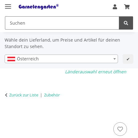
Wähle dein Lieferland, um Preise und Artikel für deinen
Standort zu sehen.
Österreich
✔
Länderauswahl erneut öffnen
Zurück zur Liste
Zubehör