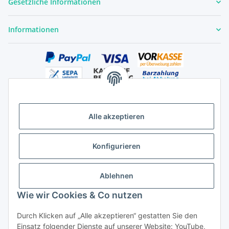
Gesetzliche Informationen
Informationen
Alle akzeptieren
Versandhandelsregister für Tierarzneimittel im Fernabsatz
Konfigurieren
Ablehnen
Wie wir Cookies & Co nutzen
Durch Klicken auf „Alle akzeptieren“ gestatten Sie den
Vertrag widerrufen
Einsatz folgender Dienste auf unserer Website: YouTube,