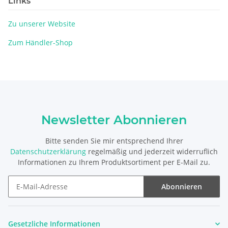
Links
Zu unserer Website
Zum Händler-Shop
Newsletter Abonnieren
Bitte senden Sie mir entsprechend Ihrer
Datenschutzerklärung
regelmäßig und jederzeit widerruflich
Informationen zu Ihrem Produktsortiment per E-Mail zu.
Abonnieren
Newsletter Abonnieren
Gesetzliche Informationen