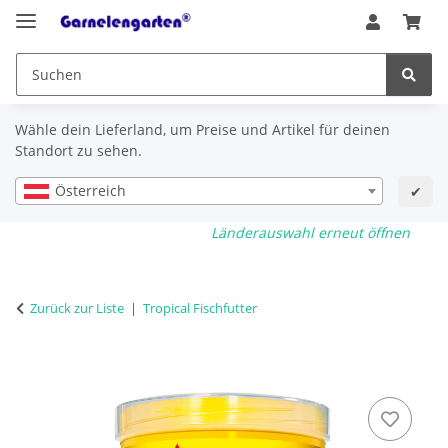
Wähle dein Lieferland, um Preise und Artikel für deinen
Standort zu sehen.
Österreich
✔
Länderauswahl erneut öffnen
Zurück zur Liste
Tropical Fischfutter