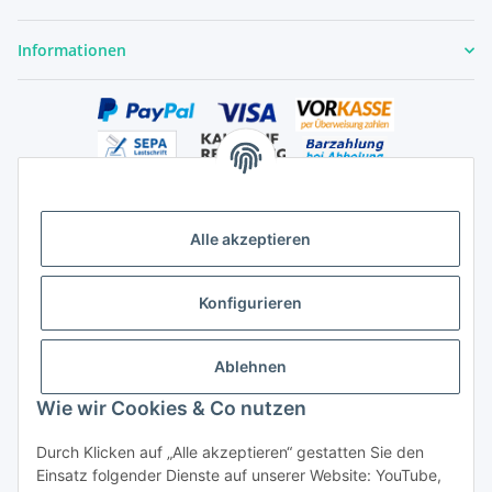
Informationen
Alle akzeptieren
Versandhandelsregister für Tierarzneimittel im Fernabsatz
Konfigurieren
Ablehnen
Wie wir Cookies & Co nutzen
Durch Klicken auf „Alle akzeptieren“ gestatten Sie den
Vertrag widerrufen
Einsatz folgender Dienste auf unserer Website: YouTube,