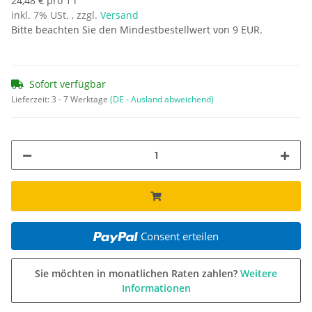
24,48 € pro 1 l
inkl. 7% USt. , zzgl.
Versand
Bitte beachten Sie den Mindestbestellwert von 9 EUR.
Sofort verfügbar
Lieferzeit:
3 - 7 Werktage
(DE - Ausland abweichend)
Consent erteilen
Sie möchten in monatlichen Raten zahlen?
Weitere
Informationen