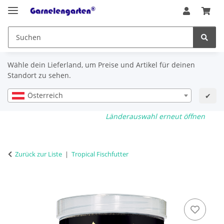
Wähle dein Lieferland, um Preise und Artikel für deinen
Standort zu sehen.
Österreich
✔
Länderauswahl erneut öffnen
Zurück zur Liste
Tropical Fischfutter