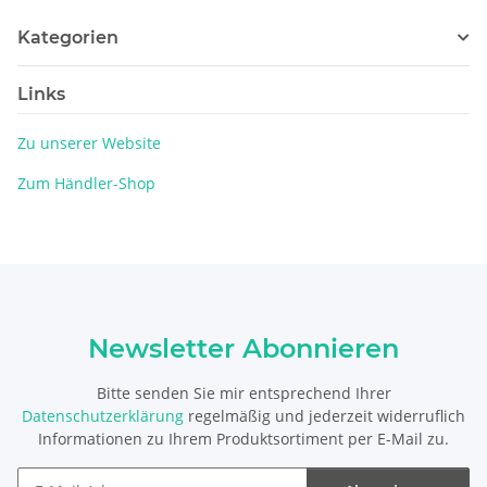
Kategorien
Links
Zu unserer Website
Zum Händler-Shop
Newsletter Abonnieren
Bitte senden Sie mir entsprechend Ihrer
Datenschutzerklärung
regelmäßig und jederzeit widerruflich
Informationen zu Ihrem Produktsortiment per E-Mail zu.