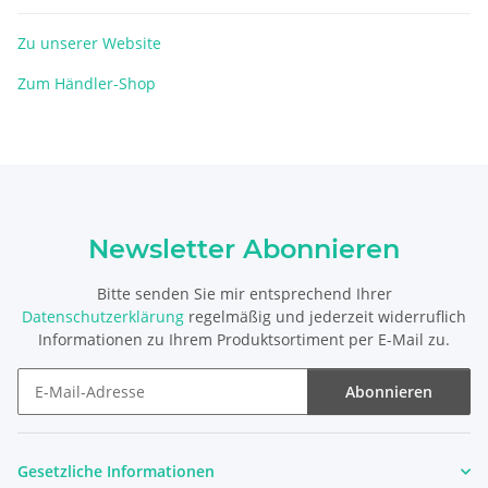
Zu unserer Website
Zum Händler-Shop
Newsletter Abonnieren
Bitte senden Sie mir entsprechend Ihrer
Datenschutzerklärung
regelmäßig und jederzeit widerruflich
Informationen zu Ihrem Produktsortiment per E-Mail zu.
Abonnieren
Newsletter Abonnieren
Gesetzliche Informationen