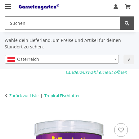
Wähle dein Lieferland, um Preise und Artikel für deinen
Standort zu sehen.
Österreich
✔
Länderauswahl erneut öffnen
Zurück zur Liste
Tropical Fischfutter