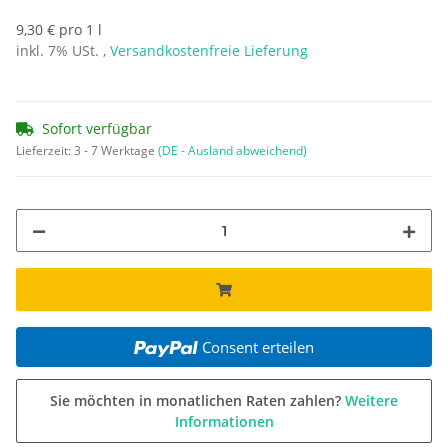
9,30 € pro 1 l
inkl. 7% USt. ,
Versandkostenfreie Lieferung
Sofort verfügbar
Lieferzeit:
3 - 7 Werktage
(DE - Ausland abweichend)
Consent erteilen
Sie möchten in monatlichen Raten zahlen?
Weitere
Informationen