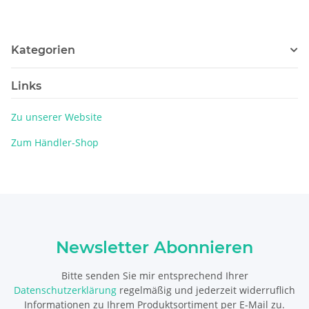
Kategorien
Links
Zu unserer Website
Zum Händler-Shop
Newsletter Abonnieren
Bitte senden Sie mir entsprechend Ihrer
Datenschutzerklärung
regelmäßig und jederzeit widerruflich
Informationen zu Ihrem Produktsortiment per E-Mail zu.