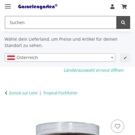
Wähle dein Lieferland, um Preise und Artikel für deinen
Standort zu sehen.
Österreich
✔
Länderauswahl erneut öffnen
Zurück zur Liste
Tropical Fischfutter