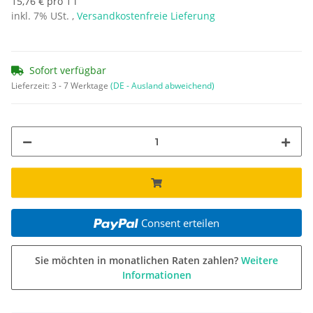
15,76 € pro 1 l
inkl. 7% USt. ,
Versandkostenfreie Lieferung
Sofort verfügbar
Lieferzeit:
3 - 7 Werktage
(DE - Ausland abweichend)
Consent erteilen
Sie möchten in monatlichen Raten zahlen?
Weitere
Informationen