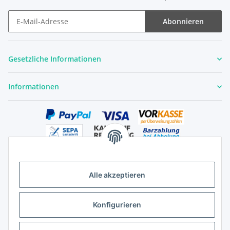
Abonnieren
Newsletter Abonnieren
Gesetzliche Informationen
Informationen
Alle akzeptieren
Versandhandelsregister für Tierarzneimittel im Fernabsatz
Konfigurieren