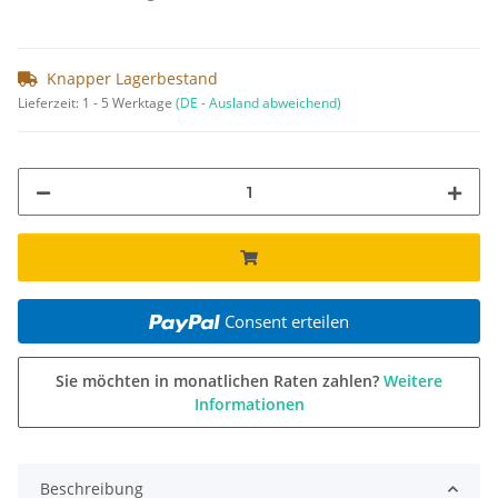
Knapper Lagerbestand
Lieferzeit:
1 - 5 Werktage
(DE - Ausland abweichend)
Consent erteilen
Sie möchten in monatlichen Raten zahlen?
Weitere
Informationen
Beschreibung