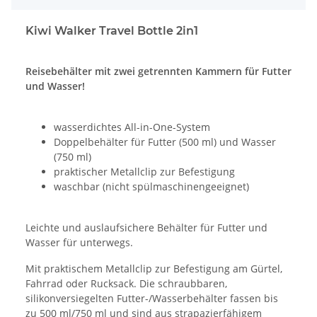
Kiwi Walker Travel Bottle 2in1
Reisebehälter mit zwei getrennten Kammern für Futter
und Wasser!
wasserdichtes All-in-One-System
Doppelbehälter für Futter (500 ml) und Wasser
(750 ml)
praktischer Metallclip zur Befestigung
waschbar (nicht spülmaschinengeeignet)
Leichte und auslaufsichere Behälter für Futter und
Wasser für unterwegs.
Mit praktischem Metallclip zur Befestigung am Gürtel,
Fahrrad oder Rucksack. Die schraubbaren,
silikonversiegelten Futter-/Wasserbehälter fassen bis
zu 500 ml/750 ml und sind aus strapazierfähigem