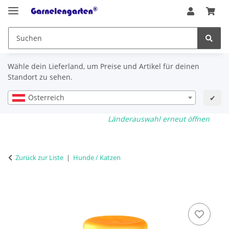
Wähle dein Lieferland, um Preise und Artikel für deinen
Standort zu sehen.
Österreich
✔
Länderauswahl erneut öffnen
Zurück zur Liste
Hunde / Katzen