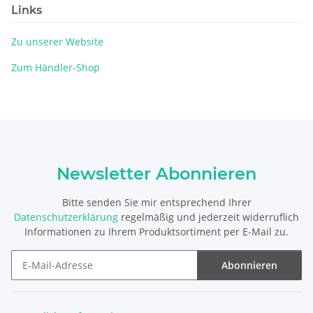
Links
Zu unserer Website
Zum Händler-Shop
Newsletter Abonnieren
Bitte senden Sie mir entsprechend Ihrer
Datenschutzerklärung
regelmäßig und jederzeit widerruflich
Informationen zu Ihrem Produktsortiment per E-Mail zu.
Abonnieren
Newsletter Abonnieren