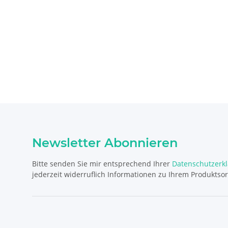
Newsletter Abonnieren
Bitte senden Sie mir entsprechend Ihrer
Datenschutzerk
jederzeit widerruflich Informationen zu Ihrem Produktsor