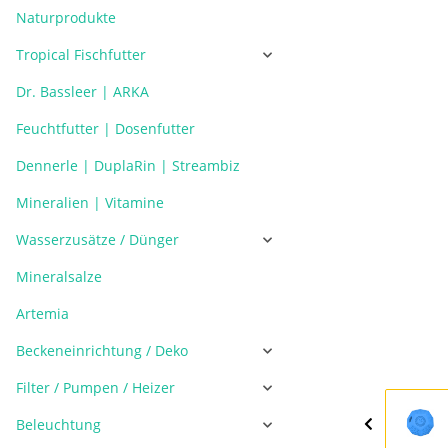
Naturprodukte
Tropical Fischfutter
Dr. Bassleer | ARKA
Feuchtfutter | Dosenfutter
Dennerle | DuplaRin | Streambiz
Mineralien | Vitamine
Wasserzusätze / Dünger
Mineralsalze
Artemia
Beckeneinrichtung / Deko
Filter / Pumpen / Heizer
Beleuchtung