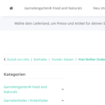
Garnelengarten® Food and Naturals
Neu im
Wähle dein Lieferland, um Preise und Artikel für deinen 
Zurück zur Liste
Startseite
Hunde / Katzen
Kiwi Walker Dodec
Kategorien
Garnelengarten® Food and
Naturals
Garnelenfutter / Krebsfutter