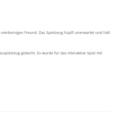
m vierbeinigen Freund. Das Spielzeug hüpft unerwartet und hält
auspielzeug gedacht. Es wurde für das interaktive Spiel mit