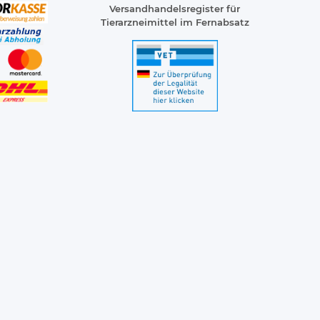
Versandhandelsregister für
Tierarzneimittel im Fernabsatz