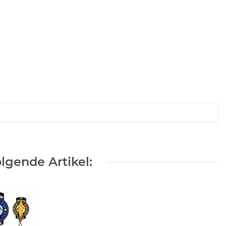
lgende Artikel: