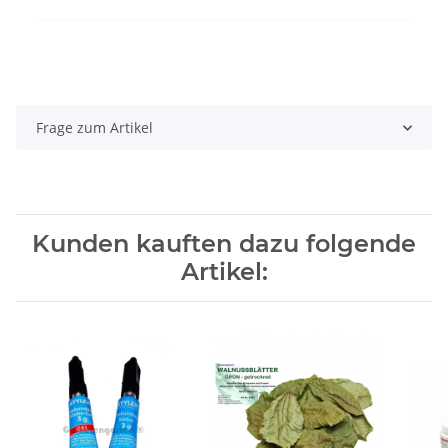
Frage zum Artikel
Kunden kauften dazu folgende
Artikel: