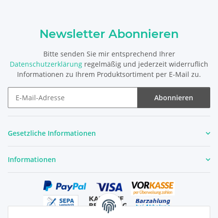
Newsletter Abonnieren
Bitte senden Sie mir entsprechend Ihrer
Datenschutzerklärung
regelmäßig und jederzeit widerruflich
Informationen zu Ihrem Produktsortiment per E-Mail zu.
Abonnieren
Newsletter Abonnieren
Gesetzliche Informationen
Informationen