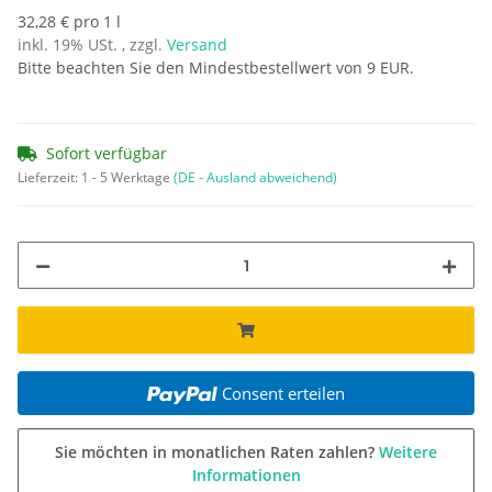
32,28 € pro 1 l
inkl. 19% USt. , zzgl.
Versand
Bitte beachten Sie den Mindestbestellwert von 9 EUR.
Sofort verfügbar
Lieferzeit:
1 - 5 Werktage
(DE - Ausland abweichend)
Consent erteilen
Sie möchten in monatlichen Raten zahlen?
Weitere
Informationen