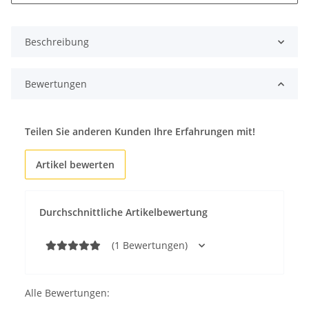
Beschreibung
Bewertungen
Teilen Sie anderen Kunden Ihre Erfahrungen mit!
Artikel bewerten
Durchschnittliche Artikelbewertung
(1 Bewertungen)
Alle Bewertungen: