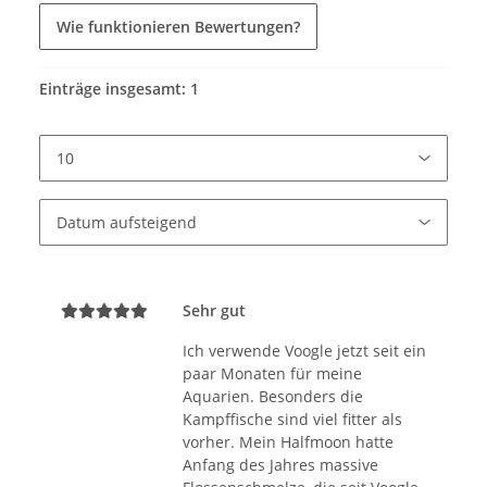
Wie funktionieren Bewertungen?
Einträge insgesamt: 1
Sehr gut
Ich verwende Voogle jetzt seit ein
paar Monaten für meine
Aquarien. Besonders die
Kampffische sind viel fitter als
vorher. Mein Halfmoon hatte
Anfang des Jahres massive