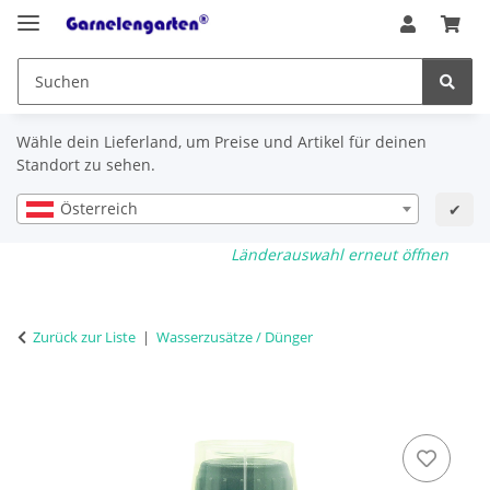
Wähle dein Lieferland, um Preise und Artikel für deinen
Standort zu sehen.
Österreich
✔
Länderauswahl erneut öffnen
Zurück zur Liste
Wasserzusätze / Dünger