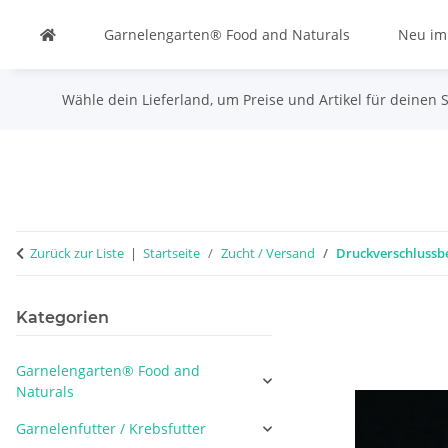
Garnelengarten® Food and Naturals
Neu im
Wähle dein Lieferland, um Preise und Artikel für deinen 
Zurück zur Liste
Startseite
Zucht / Versand
Druckverschlussbeu
Kategorien
Garnelengarten® Food and
Naturals
Garnelenfutter / Krebsfutter