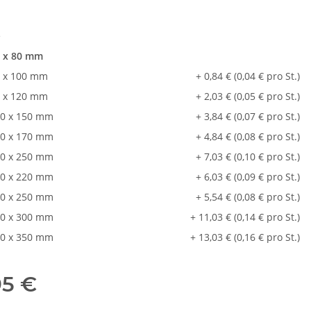
e
 x 80 mm
 x 100 mm
+ 0,84 € (0,04 € pro St.)
 x 120 mm
+ 2,03 € (0,05 € pro St.)
0 x 150 mm
+ 3,84 € (0,07 € pro St.)
0 x 170 mm
+ 4,84 € (0,08 € pro St.)
0 x 250 mm
+ 7,03 € (0,10 € pro St.)
0 x 220 mm
+ 6,03 € (0,09 € pro St.)
0 x 250 mm
+ 5,54 € (0,08 € pro St.)
0 x 300 mm
+ 11,03 € (0,14 € pro St.)
0 x 350 mm
+ 13,03 € (0,16 € pro St.)
95 €