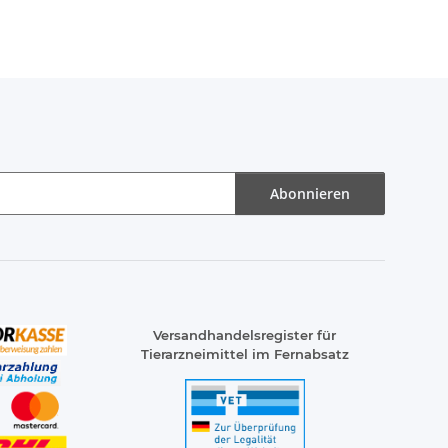
Abonnieren
Versandhandelsregister für
Tierarzneimittel im Fernabsatz