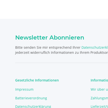
Newsletter Abonnieren
Bitte senden Sie mir entsprechend Ihrer
Datenschutzerk
jederzeit widerruflich Informationen zu Ihrem Produktsor
Gesetzliche Informationen
Informati
Impressum
Wir über 
Batterieverordnung
Zahlungsm
Datenschutzerklärung
Lieferzeit