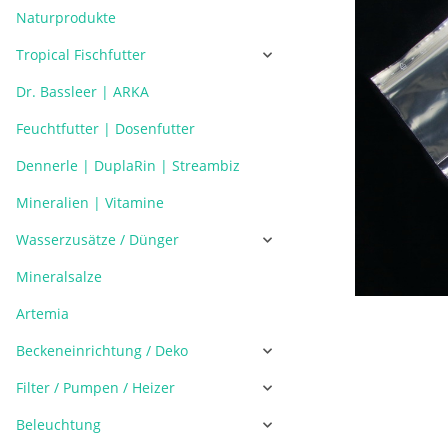
Naturprodukte
Tropical Fischfutter
Dr. Bassleer | ARKA
Feuchtfutter | Dosenfutter
Dennerle | DuplaRin | Streambiz
Mineralien | Vitamine
Wasserzusätze / Dünger
Mineralsalze
Artemia
Beckeneinrichtung / Deko
Filter / Pumpen / Heizer
Beleuchtung