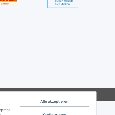
Alle akzeptieren
Express
Konfigurieren