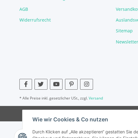
AGB
Versandko
Widerrufsrecht
Auslandsve
Sitemap
Newslette
* Alle Preise inkl. gesetzlicher USt., zzgl.
Versand
Wie wir Cookies & Co nutzen
Durch Klicken auf „Alle akzeptieren“ gestatten Sie 