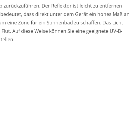
yp zurückzuführen. Der Reflektor ist leicht zu entfernen
es bedeutet, dass direkt unter dem Gerät ein hohes Maß an
, um eine Zone für ein Sonnenbad zu schaffen. Das Licht
 Flut. Auf diese Weise können Sie eine geeignete UV-B-
tellen.