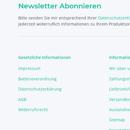
Newsletter Abonnieren
Bitte senden Sie mir entsprechend Ihrer
Datenschutzerk
jederzeit widerruflich Informationen zu Ihrem Produktsor
Gesetzliche Informationen
Informati
Impressum
Wir über 
Batterieverordnung
Zahlungsm
Datenschutzerklärung
Lieferzeit
AGB
Versandko
Widerrufsrecht
Auslandsve
Sitemap