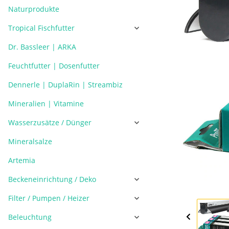
Naturprodukte
Tropical Fischfutter
Dr. Bassleer | ARKA
Feuchtfutter | Dosenfutter
Dennerle | DuplaRin | Streambiz
Mineralien | Vitamine
Wasserzusätze / Dünger
Mineralsalze
Artemia
Beckeneinrichtung / Deko
Filter / Pumpen / Heizer
Beleuchtung