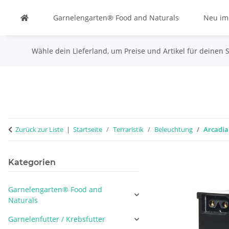
Garnelengarten® Food and Naturals
Neu im
Wähle dein Lieferland, um Preise und Artikel für deinen 
Zurück zur Liste
Startseite
Terraristik
Beleuchtung
Arcadia
Kategorien
Garnelengarten® Food and
Naturals
Garnelenfutter / Krebsfutter