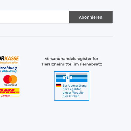
Abonnieren
Versandhandelsregister für
Tierarzneimittel im Fernabsatz