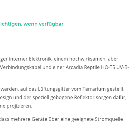
ichtigen, wenn verfügbar
ger interner Elektronik, einem hochwirksamen, aber
 Verbindungskabel und einer Arcadia Reptile HO-T5 UV-B-
 werden, auf das Lüftungsgitter vom Terrarium gestellt
ign und der speziell gebogene Reflektor sorgen dafür,
ne projizieren.
, dass mehrere Geräte über eine geeignete Stromquelle