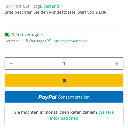
inkl. 19% USt. , zzgl.
Versand
Bitte beachten Sie den Mindestbestellwert von 9 EUR.
Sofort verfügbar
Lieferzeit:
1 - 5 Werktage
(DE - Ausland abweichend)
Consent erteilen
Sie möchten in monatlichen Raten zahlen?
Weitere
Informationen