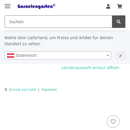
Wähle dein Lieferland, um Preise und Artikel für deinen
Standort zu sehen.
Österreich
✔
Länderauswahl erneut öffnen
Zurück zur Liste
Aquarien