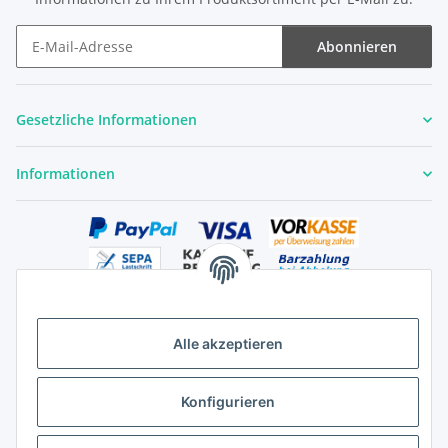
Abonnieren
Newsletter Abonnieren
Gesetzliche Informationen
Informationen
Alle akzeptieren
Versandhandelsregister für Tierarzneimittel im Fernabsatz
Konfigurieren