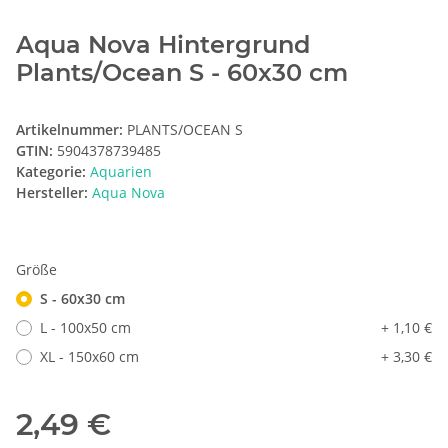
Aqua Nova Hintergrund
Plants/Ocean S - 60x30 cm
Artikelnummer:
PLANTS/OCEAN S
GTIN:
5904378739485
Kategorie:
Aquarien
Hersteller:
Aqua Nova
Größe
S - 60x30 cm
L - 100x50 cm
+ 1,10 €
XL - 150x60 cm
+ 3,30 €
2,49 €