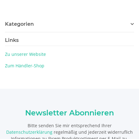
Kategorien
Links
Zu unserer Website
Zum Händler-Shop
Newsletter Abonnieren
Bitte senden Sie mir entsprechend Ihrer
Datenschutzerklärung
regelmäßig und jederzeit widerruflich
Informationen zu Ihrem Produktsortiment per E-Mail zu.