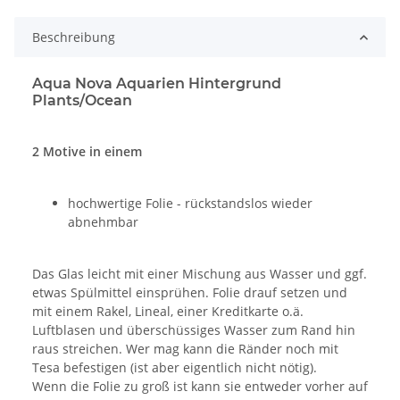
Beschreibung
Aqua Nova Aquarien Hintergrund
Plants/Ocean
2 Motive in einem
hochwertige Folie - rückstandslos wieder
abnehmbar
Das Glas leicht mit einer Mischung aus Wasser und ggf.
etwas Spülmittel einsprühen. Folie drauf setzen und
mit einem Rakel, Lineal, einer Kreditkarte o.ä.
Luftblasen und überschüssiges Wasser zum Rand hin
raus streichen. Wer mag kann die Ränder noch mit
Tesa befestigen (ist aber eigentlich nicht nötig).
Wenn die Folie zu groß ist kann sie entweder vorher auf