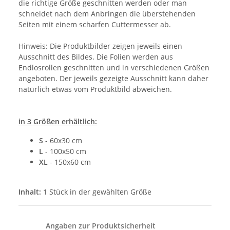
die richtige Größe geschnitten werden oder man
schneidet nach dem Anbringen die überstehenden
Seiten mit einem scharfen Cuttermesser ab.
Hinweis: Die Produktbilder zeigen jeweils einen
Ausschnitt des Bildes. Die Folien werden aus
Endlosrollen geschnitten und in verschiedenen Größen
angeboten. Der jeweils gezeigte Ausschnitt kann daher
natürlich etwas vom Produktbild abweichen.
in 3 Größen erhältlich:
S
- 60x30 cm
L
- 100x50 cm
XL
- 150x60 cm
Inhalt:
1 Stück in der gewählten Größe
Angaben zur Produktsicherheit