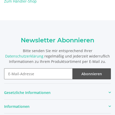
Zum Händler-Shop
Newsletter Abonnieren
Bitte senden Sie mir entsprechend Ihrer
Datenschutzerklärung
regelmäßig und jederzeit widerruflich
Informationen zu Ihrem Produktsortiment per E-Mail zu.
Abonnieren
Newsletter Abonnieren
Gesetzliche Informationen
Informationen