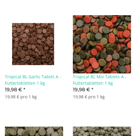
Tropical BL Garlic Tablet A -
Tropical BL Mix Tablets A -
Futtertabletten 1 kg
Futtertabletten 1 kg
19,98 €
*
19,98 €
*
19,98 € pro 1 kg
19,98 € pro 1 kg