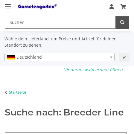
Wähle dein Lieferland, um Preise und Artikel für deinen
Standort zu sehen.
Deutschland
✔
Länderauswahl erneut öffnen
Startseite
Suche nach: Breeder Line