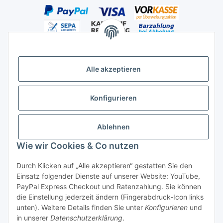
Alle akzeptieren
Versandhandelsregister für Tierarzneimittel im Fernabsatz
Konfigurieren
Ablehnen
Wie wir Cookies & Co nutzen
Durch Klicken auf „Alle akzeptieren“ gestatten Sie den
Vertrag widerrufen
Einsatz folgender Dienste auf unserer Website: YouTube,
PayPal Express Checkout und Ratenzahlung. Sie können
die Einstellung jederzeit ändern (Fingerabdruck-Icon links
unten). Weitere Details finden Sie unter
Konfigurieren
und
in unserer
Datenschutzerklärung
.